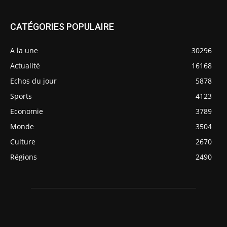
CATÉGORIES POPULAIRE
A la une
30296
Actualité
16168
Echos du jour
5878
Sports
4123
Economie
3789
Monde
3504
Culture
2670
Régions
2490