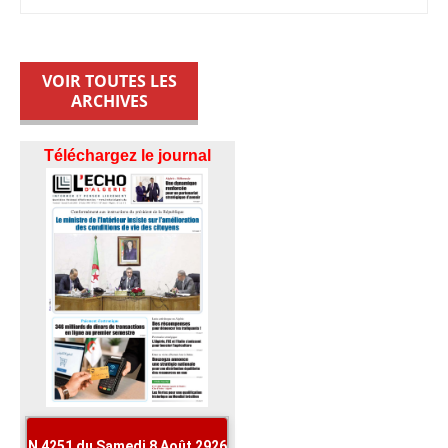
VOIR TOUTES LES
ARCHIVES