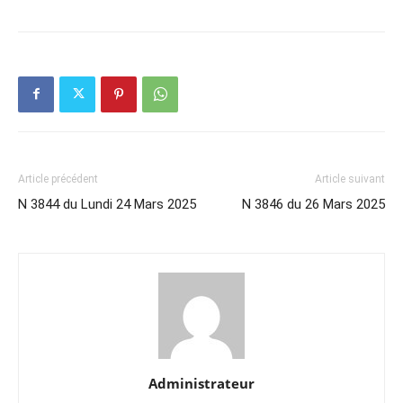
Article précédent
Article suivant
N 3844 du Lundi 24 Mars 2025
N 3846 du 26 Mars 2025
Administrateur