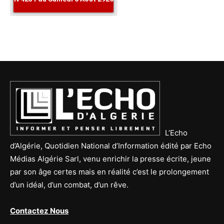
L’Echo
d’Algérie, Quotidien National d’Information édité par Echo
Médias Algérie Sarl, venu enrichir la presse écrite, jeune
par son âge certes mais en réalité c’est le prolongement
d’un idéal, d’un combat, d’un rêve.
Contactez Nous