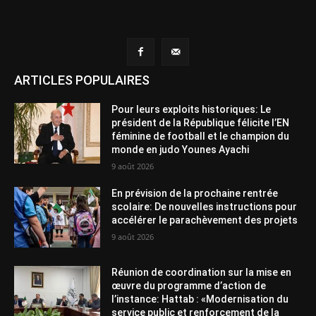
ARTICLES POPULAIRES
Pour leurs exploits historiques: Le
président de la République félicite l’EN
féminine de football et le champion du
monde en judo Younes Ayachi
9 août 2026
En prévision de la prochaine rentrée
scolaire: De nouvelles instructions pour
accélérer le parachèvement des projets
9 août 2026
Réunion de coordination sur la mise en
œuvre du programme d’action de
l’instance: Hattab : «Modernisation du
service public et renforcement de la