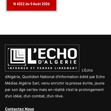
L’Echo
d’Algérie, Quotidien National d’Information édité par Echo
Médias Algérie Sarl, venu enrichir la presse écrite, jeune
par son âge certes mais en réalité c’est le prolongement
d’un idéal, d’un combat, d’un rêve.
Contactez Nous