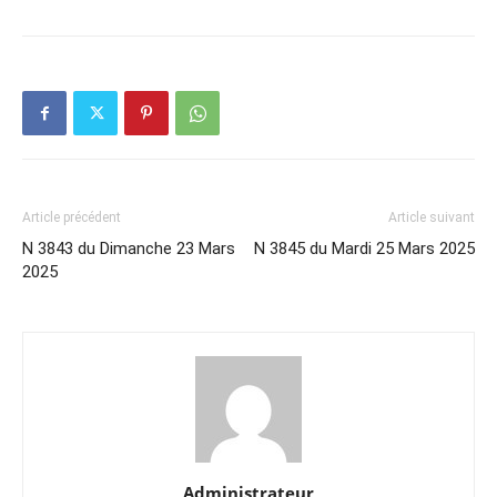
Article précédent
Article suivant
N 3843 du Dimanche 23 Mars
N 3845 du Mardi 25 Mars 2025
2025
Administrateur