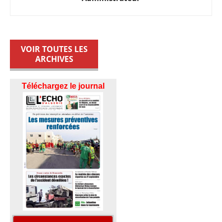
VOIR TOUTES LES
ARCHIVES