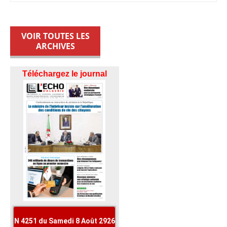
VOIR TOUTES LES
ARCHIVES