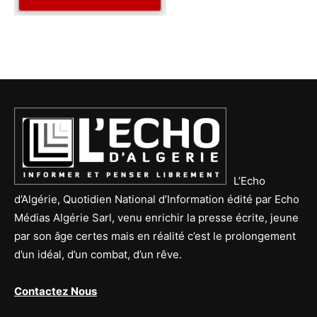
L’Echo
d’Algérie, Quotidien National d’Information édité par Echo
Médias Algérie Sarl, venu enrichir la presse écrite, jeune
par son âge certes mais en réalité c’est le prolongement
d’un idéal, d’un combat, d’un rêve.
Contactez Nous