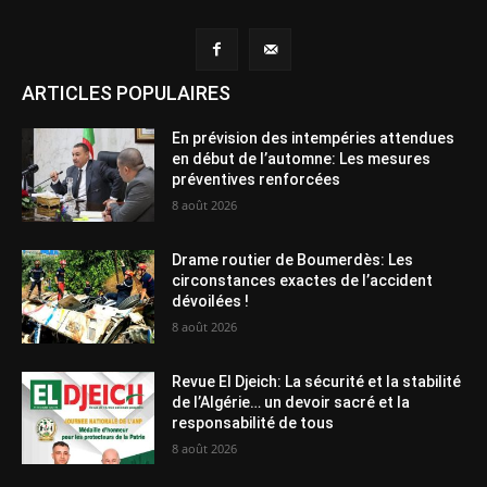
ARTICLES POPULAIRES
En prévision des intempéries attendues
en début de l’automne: Les mesures
préventives renforcées
8 août 2026
Drame routier de Boumerdès: Les
circonstances exactes de l’accident
dévoilées !
8 août 2026
Revue El Djeich: La sécurité et la stabilité
de l’Algérie… un devoir sacré et la
responsabilité de tous
8 août 2026