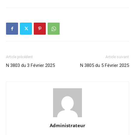
Article précédent
Article suivant
N 3803 du 3 Février 2025
N 3805 du 5 Février 2025
Administrateur