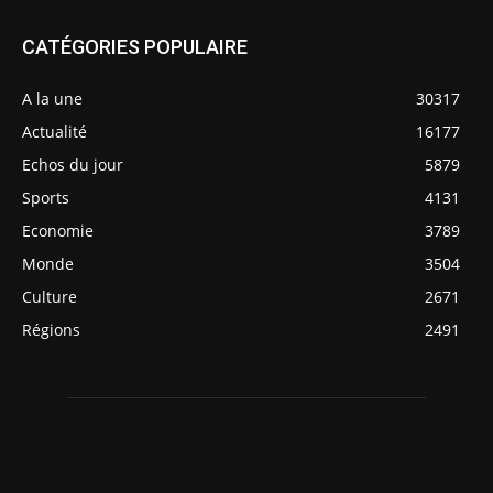
CATÉGORIES POPULAIRE
A la une
30317
Actualité
16177
Echos du jour
5879
Sports
4131
Economie
3789
Monde
3504
Culture
2671
Régions
2491