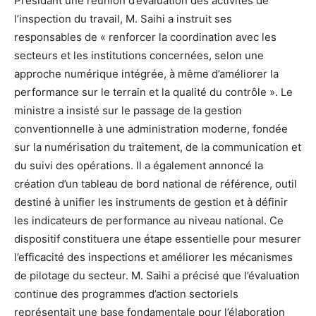
Présidant une réunion d’évaluation des activités de
l’inspection du travail, M. Saihi a instruit ses
responsables de « renforcer la coordination avec les
secteurs et les institutions concernées, selon une
approche numérique intégrée, à même d’améliorer la
performance sur le terrain et la qualité du contrôle ». Le
ministre a insisté sur le passage de la gestion
conventionnelle à une administration moderne, fondée
sur la numérisation du traitement, de la communication et
du suivi des opérations. Il a également annoncé la
création d’un tableau de bord national de référence, outil
destiné à unifier les instruments de gestion et à définir
les indicateurs de performance au niveau national. Ce
dispositif constituera une étape essentielle pour mesurer
l’efficacité des inspections et améliorer les mécanismes
de pilotage du secteur. M. Saihi a précisé que l’évaluation
continue des programmes d’action sectoriels
représentait une base fondamentale pour l’élaboration