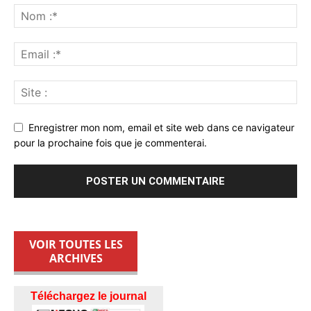
Enregistrer mon nom, email et site web dans ce navigateur
pour la prochaine fois que je commenterai.
VOIR TOUTES LES
ARCHIVES