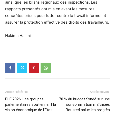
ainsi que les bilans régionaux des inspections. Les
rapports présentés ont mis en avant les mesures
concrètes prises pour lutter contre le travail informel et
assurer la protection effective des droits des travailleurs.
Hakima Halimi
Article précédent
Article suivant
PLF 2026: Les groupes
70 % du budget fondé sur une
parlementaires soutiennent la
consommation maîtrisée:
vision économique de l’État
Bouzred salue les progrès