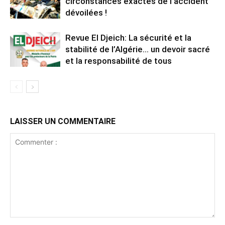
circonstances exactes de l’accident
dévoilées !
Revue El Djeich: La sécurité et la
stabilité de l’Algérie… un devoir sacré
et la responsabilité de tous
LAISSER UN COMMENTAIRE