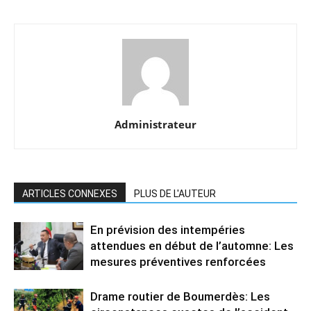
Administrateur
ARTICLES CONNEXES
PLUS DE L'AUTEUR
En prévision des intempéries
attendues en début de l’automne: Les
mesures préventives renforcées
Drame routier de Boumerdès: Les