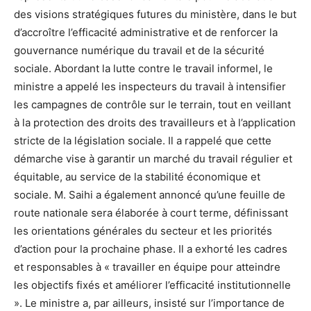
des visions stratégiques futures du ministère, dans le but
d’accroître l’efficacité administrative et de renforcer la
gouvernance numérique du travail et de la sécurité
sociale. Abordant la lutte contre le travail informel, le
ministre a appelé les inspecteurs du travail à intensifier
les campagnes de contrôle sur le terrain, tout en veillant
à la protection des droits des travailleurs et à l’application
stricte de la législation sociale. Il a rappelé que cette
démarche vise à garantir un marché du travail régulier et
équitable, au service de la stabilité économique et
sociale. M. Saihi a également annoncé qu’une feuille de
route nationale sera élaborée à court terme, définissant
les orientations générales du secteur et les priorités
d’action pour la prochaine phase. Il a exhorté les cadres
et responsables à « travailler en équipe pour atteindre
les objectifs fixés et améliorer l’efficacité institutionnelle
». Le ministre a, par ailleurs, insisté sur l’importance de