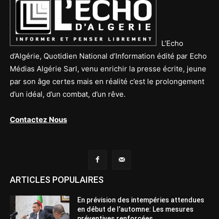
L’Echo
d’Algérie, Quotidien National d’Information édité par Echo
Médias Algérie Sarl, venu enrichir la presse écrite, jeune
par son âge certes mais en réalité c’est le prolongement
d’un idéal, d’un combat, d’un rêve.
Contactez Nous
ARTICLES POPULAIRES
En prévision des intempéries attendues
en début de l’automne: Les mesures
préventives renforcées