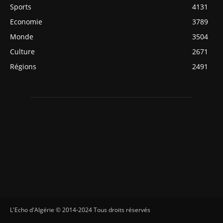
Sports
4131
Economie
3789
Monde
3504
Culture
2671
Régions
2491
L'Echo d'Algérie © 2014-2024 Tous droits réservés