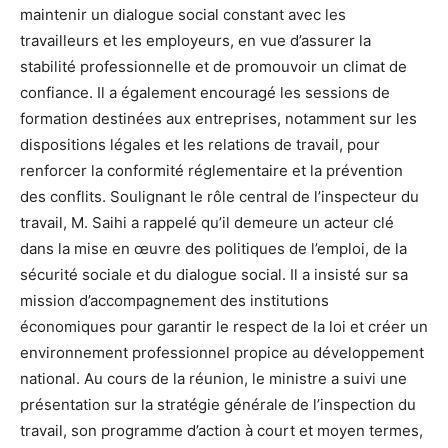
maintenir un dialogue social constant avec les
travailleurs et les employeurs, en vue d’assurer la
stabilité professionnelle et de promouvoir un climat de
confiance. Il a également encouragé les sessions de
formation destinées aux entreprises, notamment sur les
dispositions légales et les relations de travail, pour
renforcer la conformité réglementaire et la prévention
des conflits. Soulignant le rôle central de l’inspecteur du
travail, M. Saihi a rappelé qu’il demeure un acteur clé
dans la mise en œuvre des politiques de l’emploi, de la
sécurité sociale et du dialogue social. Il a insisté sur sa
mission d’accompagnement des institutions
économiques pour garantir le respect de la loi et créer un
environnement professionnel propice au développement
national. Au cours de la réunion, le ministre a suivi une
présentation sur la stratégie générale de l’inspection du
travail, son programme d’action à court et moyen termes,