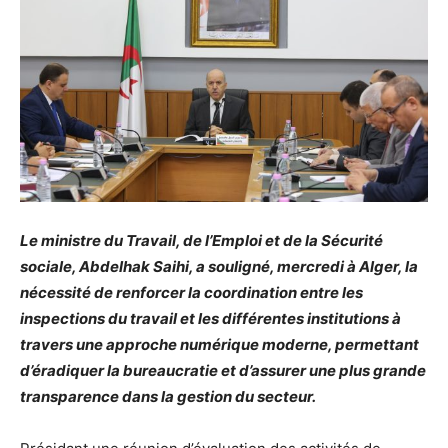
Le ministre du Travail, de l’Emploi et de la Sécurité
sociale, Abdelhak Saihi, a souligné, mercredi à Alger, la
nécessité de renforcer la coordination entre les
inspections du travail et les différentes institutions à
travers une approche numérique moderne, permettant
d’éradiquer la bureaucratie et d’assurer une plus grande
transparence dans la gestion du secteur.