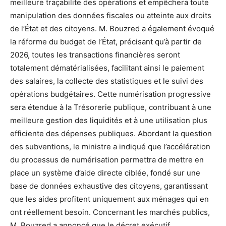
meilleure traçabilité des opérations et empêchera toute
manipulation des données fiscales ou atteinte aux droits
de l’État et des citoyens. M. Bouzred a également évoqué
la réforme du budget de l’État, précisant qu’à partir de
2026, toutes les transactions financières seront
totalement dématérialisées, facilitant ainsi le paiement
des salaires, la collecte des statistiques et le suivi des
opérations budgétaires. Cette numérisation progressive
sera étendue à la Trésorerie publique, contribuant à une
meilleure gestion des liquidités et à une utilisation plus
efficiente des dépenses publiques. Abordant la question
des subventions, le ministre a indiqué que l’accélération
du processus de numérisation permettra de mettre en
place un système d’aide directe ciblée, fondé sur une
base de données exhaustive des citoyens, garantissant
que les aides profitent uniquement aux ménages qui en
ont réellement besoin. Concernant les marchés publics,
M. Bouzred a annoncé que le décret exécutif