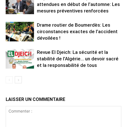
attendues en début de l’automne: Les
mesures préventives renforcées
Drame routier de Boumerdès: Les
circonstances exactes de l’accident
dévoilées !
Revue El Djeich: La sécurité et la
stabilité de l’Algérie… un devoir sacré
et la responsabilité de tous
LAISSER UN COMMENTAIRE