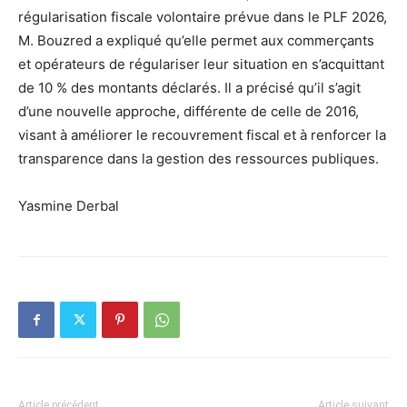
régularisation fiscale volontaire prévue dans le PLF 2026,
M. Bouzred a expliqué qu’elle permet aux commerçants
et opérateurs de régulariser leur situation en s’acquittant
de 10 % des montants déclarés. Il a précisé qu’il s’agit
d’une nouvelle approche, différente de celle de 2016,
visant à améliorer le recouvrement fiscal et à renforcer la
transparence dans la gestion des ressources publiques.
Yasmine Derbal
Article précédent
Article suivant