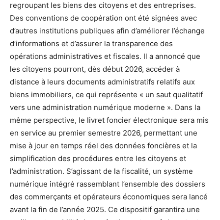
regroupant les biens des citoyens et des entreprises.
Des conventions de coopération ont été signées avec
d’autres institutions publiques afin d’améliorer l’échange
d’informations et d’assurer la transparence des
opérations administratives et fiscales. Il a annoncé que
les citoyens pourront, dès début 2026, accéder à
distance à leurs documents administratifs relatifs aux
biens immobiliers, ce qui représente « un saut qualitatif
vers une administration numérique moderne ». Dans la
même perspective, le livret foncier électronique sera mis
en service au premier semestre 2026, permettant une
mise à jour en temps réel des données foncières et la
simplification des procédures entre les citoyens et
l’administration. S’agissant de la fiscalité, un système
numérique intégré rassemblant l’ensemble des dossiers
des commerçants et opérateurs économiques sera lancé
avant la fin de l’année 2025. Ce dispositif garantira une