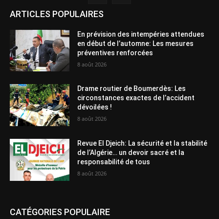
ARTICLES POPULAIRES
En prévision des intempéries attendues
en début de l’automne: Les mesures
préventives renforcées
8 août 2026
Drame routier de Boumerdès: Les
circonstances exactes de l’accident
dévoilées !
8 août 2026
Revue El Djeich: La sécurité et la stabilité
de l’Algérie… un devoir sacré et la
responsabilité de tous
8 août 2026
CATÉGORIES POPULAIRE