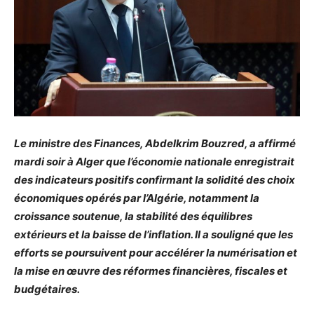
Le ministre des Finances, Abdelkrim Bouzred, a affirmé
mardi soir à Alger que l’économie nationale enregistrait
des indicateurs positifs confirmant la solidité des choix
économiques opérés par l’Algérie, notamment la
croissance soutenue, la stabilité des équilibres
extérieurs et la baisse de l’inflation. Il a souligné que les
efforts se poursuivent pour accélérer la numérisation et
la mise en œuvre des réformes financières, fiscales et
budgétaires.