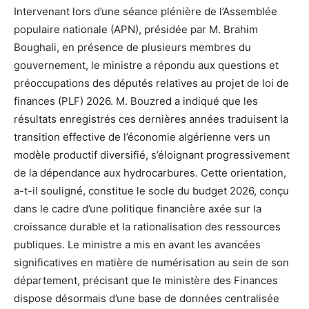
Intervenant lors d’une séance plénière de l’Assemblée
populaire nationale (APN), présidée par M. Brahim
Boughali, en présence de plusieurs membres du
gouvernement, le ministre a répondu aux questions et
préoccupations des députés relatives au projet de loi de
finances (PLF) 2026. M. Bouzred a indiqué que les
résultats enregistrés ces dernières années traduisent la
transition effective de l’économie algérienne vers un
modèle productif diversifié, s’éloignant progressivement
de la dépendance aux hydrocarbures. Cette orientation,
a-t-il souligné, constitue le socle du budget 2026, conçu
dans le cadre d’une politique financière axée sur la
croissance durable et la rationalisation des ressources
publiques. Le ministre a mis en avant les avancées
significatives en matière de numérisation au sein de son
département, précisant que le ministère des Finances
dispose désormais d’une base de données centralisée