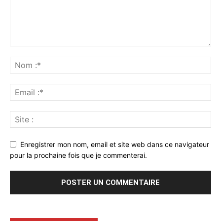
Enregistrer mon nom, email et site web dans ce navigateur
pour la prochaine fois que je commenterai.