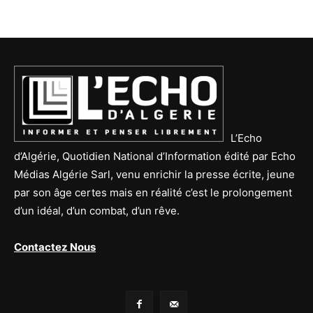
L’Echo
d’Algérie, Quotidien National d’Information édité par Echo
Médias Algérie Sarl, venu enrichir la presse écrite, jeune
par son âge certes mais en réalité c’est le prolongement
d’un idéal, d’un combat, d’un rêve.
Contactez Nous