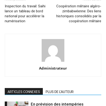
Inspection du travail: Saihi
Coopération militaire algéro-
lance un tableau de bord
zimbabwéenne: Des liens
national pour accélérer la
historiques consolidés par la
numérisation
coopération militaire
Administrateur
ARTICLES CONNEXES
PLUS DE L'AUTEUR
En prévision des intempéries