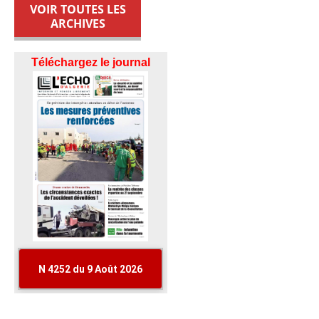
VOIR TOUTES LES
ARCHIVES