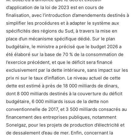
d’application de la loi de 2023 est en cours de
finalisation, avec l’introduction d’amendements destinés à
simplifier les procédures et à adapter le système aux
spécificités des régions du Sud, à travers la mise en
place d’un mécanisme spécifique dédié. Sur le plan
budgétaire, le ministre a précisé que le budget 2026 a
été élaboré sur la base de 70 % de la consommation de
l’exercice précédent, et que le déficit sera financé
exclusivement par la dette intérieure, sans impact sur les
prix ni sur le taux d’inflation. Le niveau actuel de cette
dette est estimé à près de 18 000 milliards de dinars,
dont 8 000 milliards destinés à la couverture du déficit
budgétaire, 6 000 milliards issus de la dette non
conventionnelle de 2017, et 3 500 milliards consacrés au
financement des entreprises publiques, notamment
Sonelgaz, pour les projets de production d’électricité et
de dessalement d’eau de mer. Enfin, concernant la