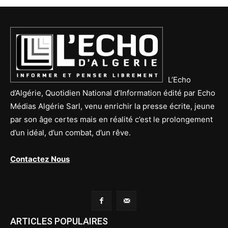
L’Echo
d’Algérie, Quotidien National d’Information édité par Echo
Médias Algérie Sarl, venu enrichir la presse écrite, jeune
par son âge certes mais en réalité c’est le prolongement
d’un idéal, d’un combat, d’un rêve.
Contactez Nous
ARTICLES POPULAIRES