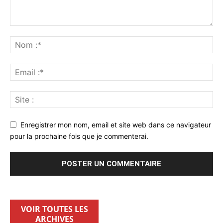
Enregistrer mon nom, email et site web dans ce navigateur
pour la prochaine fois que je commenterai.
VOIR TOUTES LES
ARCHIVES