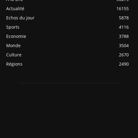
Actualité
16155
Echos du jour
5878
Sports
4116
Economie
3788
Monde
3504
Culture
2670
Régions
2490