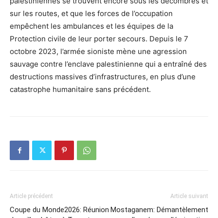
palestiniennes se trouvent encore sous les décombres et
sur les routes, et que les forces de l’occupation
empêchent les ambulances et les équipes de la
Protection civile de leur porter secours. Depuis le 7
octobre 2023, l’armée sioniste mène une agression
sauvage contre l’enclave palestinienne qui a entraîné des
destructions massives d’infrastructures, en plus d’une
catastrophe humanitaire sans précédent.
Article précédent
Article suivant
Coupe du Monde2026: Réunion
Mostaganem: Démantèlement