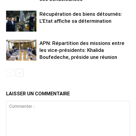
Récupération des biens détournés:
L’Etat affiche sa détermination
APN: Répartition des missions entre
les vice-présidents: Khalida
Boufedeche, préside une réunion
LAISSER UN COMMENTAIRE