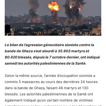
Le bilan de l’agression génocidaire sioniste contre la
bande de Ghaza s’est alourdi à 35.903 martyrs et
80.420 blessés, depuis le 7 octobre dernier, ont indiqué
samedi les autorités palestiniennes de la Santé.
Selon la même source, l’armée d’occupation sioniste a
commis 5 massacres au cours des dernières 24 heures
dans la bande de Ghaza, faisant 46 martyrs et 130
blessés. Les autorités palestiniennes de la Santé ont
également indiqué qu’un certain nombre de victimes