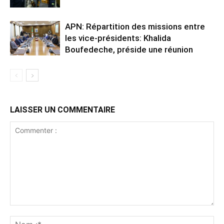
APN: Répartition des missions entre
les vice-présidents: Khalida
Boufedeche, préside une réunion
LAISSER UN COMMENTAIRE