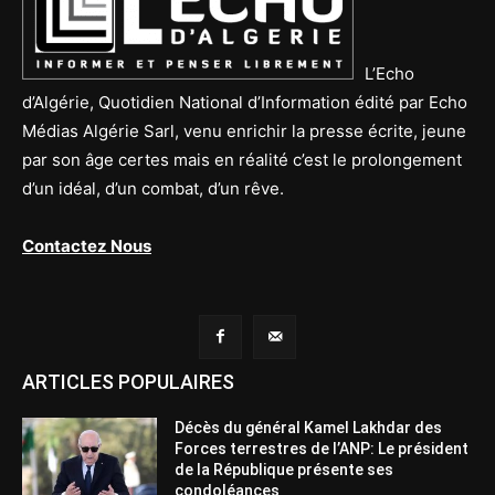
L’Echo
d’Algérie, Quotidien National d’Information édité par Echo
Médias Algérie Sarl, venu enrichir la presse écrite, jeune
par son âge certes mais en réalité c’est le prolongement
d’un idéal, d’un combat, d’un rêve.
Contactez Nous
ARTICLES POPULAIRES
Décès du général Kamel Lakhdar des
Forces terrestres de l’ANP: Le président
de la République présente ses
condoléances