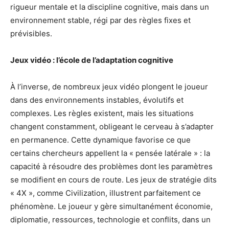
rigueur mentale et la discipline cognitive, mais dans un
environnement stable, régi par des règles fixes et
prévisibles.
Jeux vidéo : l’école de l’adaptation cognitive
À l’inverse, de nombreux jeux vidéo plongent le joueur
dans des environnements instables, évolutifs et
complexes. Les règles existent, mais les situations
changent constamment, obligeant le cerveau à s’adapter
en permanence. Cette dynamique favorise ce que
certains chercheurs appellent la « pensée latérale » : la
capacité à résoudre des problèmes dont les paramètres
se modifient en cours de route. Les jeux de stratégie dits
« 4X », comme Civilization, illustrent parfaitement ce
phénomène. Le joueur y gère simultanément économie,
diplomatie, ressources, technologie et conflits, dans un