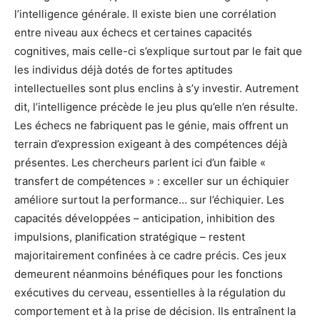
l’intelligence générale. Il existe bien une corrélation
entre niveau aux échecs et certaines capacités
cognitives, mais celle-ci s’explique surtout par le fait que
les individus déjà dotés de fortes aptitudes
intellectuelles sont plus enclins à s’y investir. Autrement
dit, l’intelligence précède le jeu plus qu’elle n’en résulte.
Les échecs ne fabriquent pas le génie, mais offrent un
terrain d’expression exigeant à des compétences déjà
présentes. Les chercheurs parlent ici d’un faible «
transfert de compétences » : exceller sur un échiquier
améliore surtout la performance… sur l’échiquier. Les
capacités développées – anticipation, inhibition des
impulsions, planification stratégique – restent
majoritairement confinées à ce cadre précis. Ces jeux
demeurent néanmoins bénéfiques pour les fonctions
exécutives du cerveau, essentielles à la régulation du
comportement et à la prise de décision. Ils entraînent la