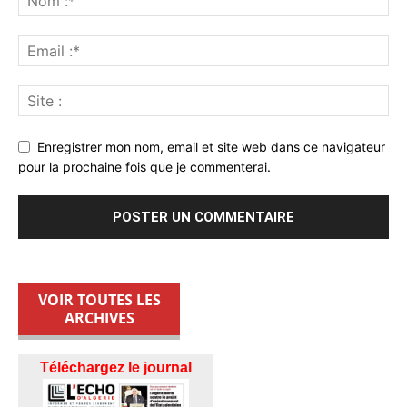
Enregistrer mon nom, email et site web dans ce navigateur
pour la prochaine fois que je commenterai.
VOIR TOUTES LES
ARCHIVES