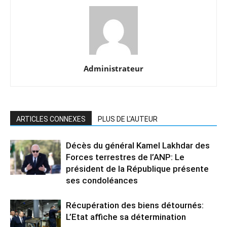
Administrateur
ARTICLES CONNEXES
PLUS DE L'AUTEUR
Décès du général Kamel Lakhdar des
Forces terrestres de l’ANP: Le
président de la République présente
ses condoléances
Récupération des biens détournés:
L’Etat affiche sa détermination