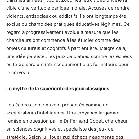
cible d’une véritable panique morale. Accusés de rendre
violents, antisociaux ou addictifs, ils ont longtemps été
exclus du champ des pratiques éducatives légitimes. Ce
regard a progressivement évolué à mesure que les
chercheurs ont commencé à les étudier comme des
objets culturels et cognitifs à part entière. Malgré cela,
une idée persiste : les jeux de plateau comme les échecs
ou le Go seraient intrinsèquement plus formateurs pour
le cerveau.
Le mythe de la supériorité des jeux classiques
Les échecs sont souvent présentés comme un
accélérateur d’intelligence. Une croyance largement
remise en question par le Dr Fernand Gobet, chercheur
en sciences cognitives et spécialiste des jeux de
stratégie. Selon lui, jouer aux échecs n’augmente pas