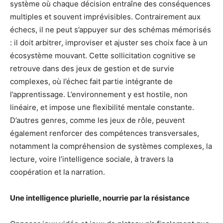
système où chaque décision entraîne des conséquences
multiples et souvent imprévisibles. Contrairement aux
échecs, il ne peut s’appuyer sur des schémas mémorisés
: il doit arbitrer, improviser et ajuster ses choix face à un
écosystème mouvant. Cette sollicitation cognitive se
retrouve dans des jeux de gestion et de survie
complexes, où l’échec fait partie intégrante de
l’apprentissage. L’environnement y est hostile, non
linéaire, et impose une flexibilité mentale constante.
D’autres genres, comme les jeux de rôle, peuvent
également renforcer des compétences transversales,
notamment la compréhension de systèmes complexes, la
lecture, voire l’intelligence sociale, à travers la
coopération et la narration.
Une intelligence plurielle, nourrie par la résistance