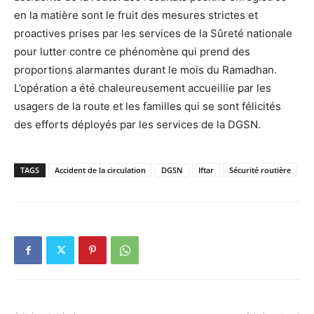
en la matière sont le fruit des mesures strictes et
proactives prises par les services de la Sûreté nationale
pour lutter contre ce phénomène qui prend des
proportions alarmantes durant le mois du Ramadhan.
L’opération a été chaleureusement accueillie par les
usagers de la route et les familles qui se sont félicités
des efforts déployés par les services de la DGSN.
TAGS
Accident de la circulation
DGSN
Iftar
Sécurité routière