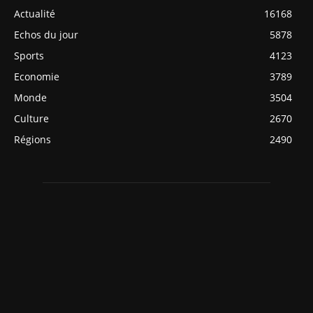
Actualité
16168
Echos du jour
5878
Sports
4123
Economie
3789
Monde
3504
Culture
2670
Régions
2490