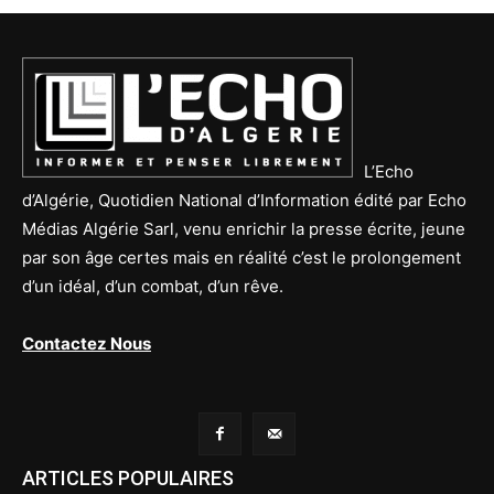
L’Echo
d’Algérie, Quotidien National d’Information édité par Echo
Médias Algérie Sarl, venu enrichir la presse écrite, jeune
par son âge certes mais en réalité c’est le prolongement
d’un idéal, d’un combat, d’un rêve.
Contactez Nous
ARTICLES POPULAIRES