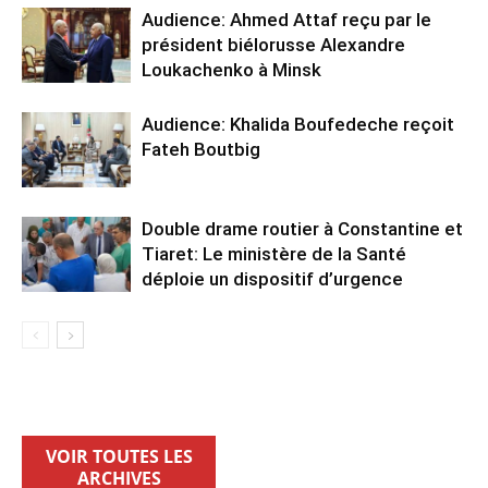
Audience: Ahmed Attaf reçu par le
président biélorusse Alexandre
Loukachenko à Minsk
Audience: Khalida Boufedeche reçoit
Fateh Boutbig
Double drame routier à Constantine et
Tiaret: Le ministère de la Santé
déploie un dispositif d’urgence
VOIR TOUTES LES
ARCHIVES