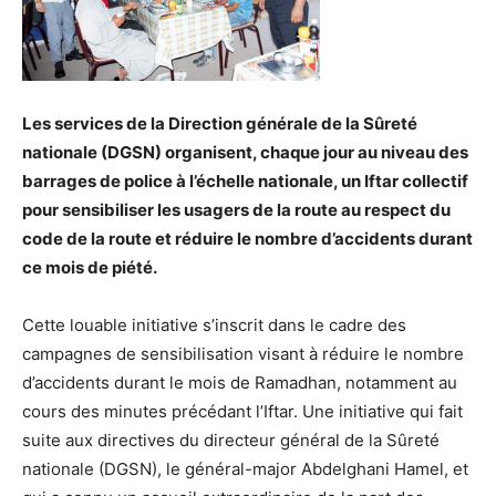
Les services de la Direction générale de la Sûreté
nationale (DGSN) organisent, chaque jour au niveau des
barrages de police à l’échelle nationale, un Iftar collectif
pour sensibiliser les usagers de la route au respect du
code de la route et réduire le nombre d’accidents durant
ce mois de piété.
Cette louable initiative s’inscrit dans le cadre des
campagnes de sensibilisation visant à réduire le nombre
d’accidents durant le mois de Ramadhan, notamment au
cours des minutes précédant l’Iftar. Une initiative qui fait
suite aux directives du directeur général de la Sûreté
nationale (DGSN), le général-major Abdelghani Hamel, et