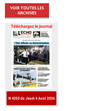
VOIR TOUTES LES
ARCHIVES