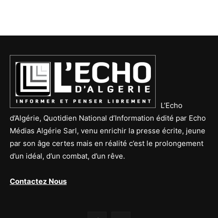
L’Echo
d’Algérie, Quotidien National d’Information édité par Echo
Médias Algérie Sarl, venu enrichir la presse écrite, jeune
par son âge certes mais en réalité c’est le prolongement
d’un idéal, d’un combat, d’un rêve.
Contactez Nous