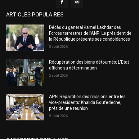
ARTICLES POPULAIRES
Décès du général Kamel Lakhdar des
Forces terrestres de l’ANP: Le président de
la République présente ses condoléances
5 août 2026
Récupération des biens détournés: L’Etat
affiche sa détermination
5 août 2026
APN: Répartition des missions entre les
vice-présidents: Khalida Boufedeche,
préside une réunion
5 août 2026