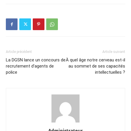
Article précédent
Article suivant
La DGSN lance un concours de
À quel âge notre cerveau est-il
recrutement d’agents de
au sommet de ses capacités
police
intellectuelles ?
Administrateur