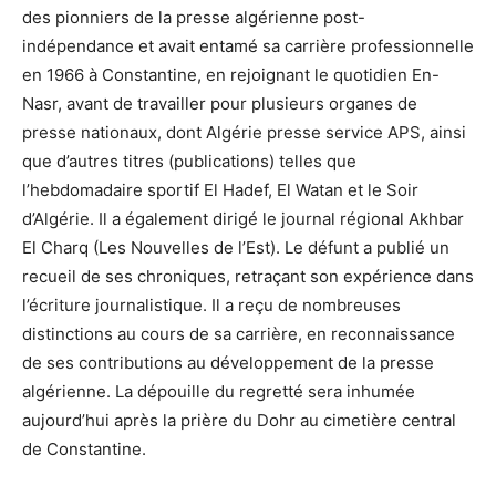
des pionniers de la presse algérienne post-
indépendance et avait entamé sa carrière professionnelle
en 1966 à Constantine, en rejoignant le quotidien En-
Nasr, avant de travailler pour plusieurs organes de
presse nationaux, dont Algérie presse service APS, ainsi
que d’autres titres (publications) telles que
l’hebdomadaire sportif El Hadef, El Watan et le Soir
d’Algérie. Il a également dirigé le journal régional Akhbar
El Charq (Les Nouvelles de l’Est). Le défunt a publié un
recueil de ses chroniques, retraçant son expérience dans
l’écriture journalistique. Il a reçu de nombreuses
distinctions au cours de sa carrière, en reconnaissance
de ses contributions au développement de la presse
algérienne. La dépouille du regretté sera inhumée
aujourd’hui après la prière du Dohr au cimetière central
de Constantine.