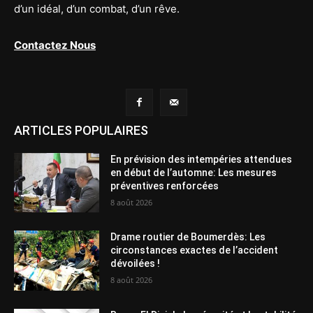
d’un idéal, d’un combat, d’un rêve.
Contactez Nous
ARTICLES POPULAIRES
En prévision des intempéries attendues
en début de l’automne: Les mesures
préventives renforcées
8 août 2026
Drame routier de Boumerdès: Les
circonstances exactes de l’accident
dévoilées !
8 août 2026