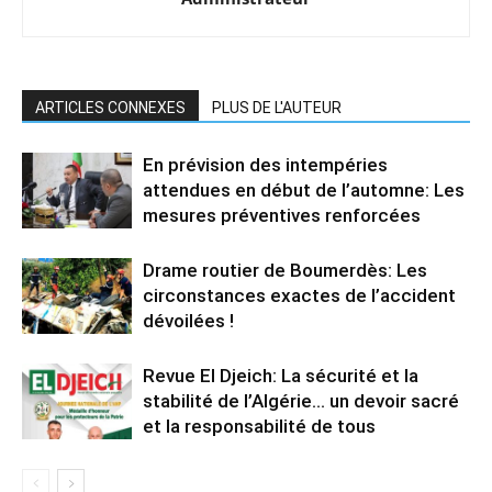
ARTICLES CONNEXES
PLUS DE L'AUTEUR
En prévision des intempéries
attendues en début de l’automne: Les
mesures préventives renforcées
Drame routier de Boumerdès: Les
circonstances exactes de l’accident
dévoilées !
Revue El Djeich: La sécurité et la
stabilité de l’Algérie… un devoir sacré
et la responsabilité de tous