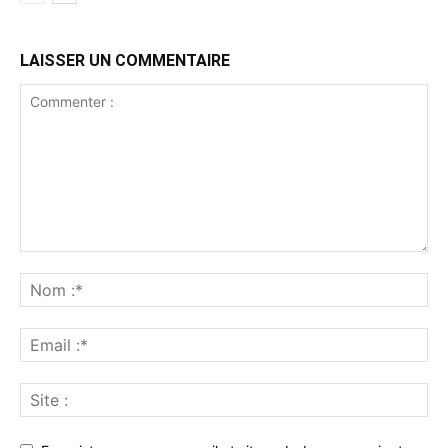
LAISSER UN COMMENTAIRE