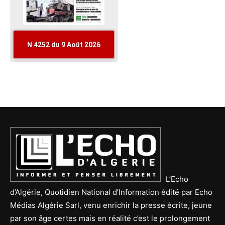
L’Echo
d’Algérie, Quotidien National d’Information édité par Echo
Médias Algérie Sarl, venu enrichir la presse écrite, jeune
par son âge certes mais en réalité c’est le prolongement