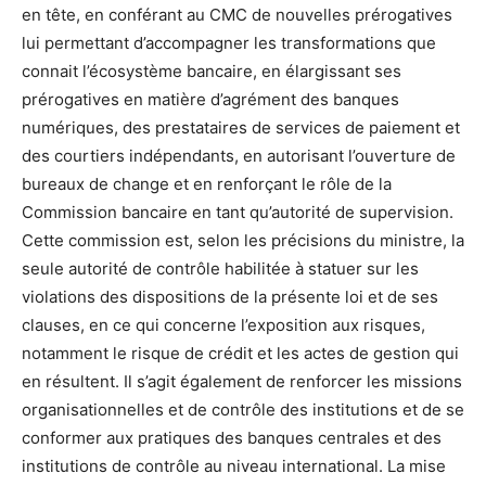
en tête, en conférant au CMC de nouvelles prérogatives
lui permettant d’accompagner les transformations que
connait l’écosystème bancaire, en élargissant ses
prérogatives en matière d’agrément des banques
numériques, des prestataires de services de paiement et
des courtiers indépendants, en autorisant l’ouverture de
bureaux de change et en renforçant le rôle de la
Commission bancaire en tant qu’autorité de supervision.
Cette commission est, selon les précisions du ministre, la
seule autorité de contrôle habilitée à statuer sur les
violations des dispositions de la présente loi et de ses
clauses, en ce qui concerne l’exposition aux risques,
notamment le risque de crédit et les actes de gestion qui
en résultent. Il s’agit également de renforcer les missions
organisationnelles et de contrôle des institutions et de se
conformer aux pratiques des banques centrales et des
institutions de contrôle au niveau international. La mise