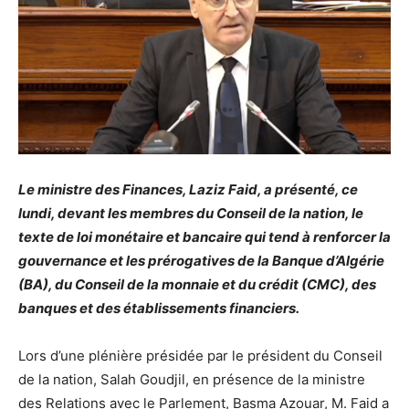
Le ministre des Finances, Laziz Faid, a présenté, ce
lundi, devant les membres du Conseil de la nation, le
texte de loi monétaire et bancaire qui tend à renforcer la
gouvernance et les prérogatives de la Banque d’Algérie
(BA), du Conseil de la monnaie et du crédit (CMC), des
banques et des établissements financiers.
Lors d’une plénière présidée par le président du Conseil
de la nation, Salah Goudjil, en présence de la ministre
des Relations avec le Parlement, Basma Azouar, M. Faid a