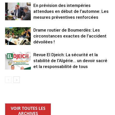
En prévision des intempéries
attendues en début de l’automne: Les
mesures préventives renforcées
Drame routier de Boumerdès: Les
circonstances exactes de l’accident
dévoilées !
Revue El Djeich: La sécurité et la
stabilité de l’Algérie… un devoir sacré
et la responsabilité de tous
VOIR TOUTES LES
ARCHIVES