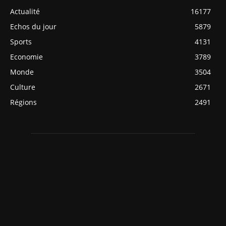
Actualité
16177
Echos du jour
5879
Sports
4131
Economie
3789
Monde
3504
Culture
2671
Régions
2491