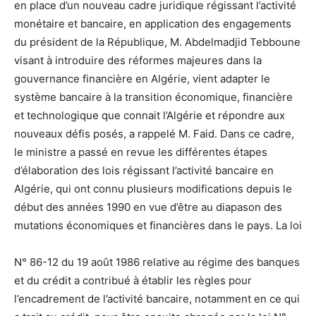
en place d’un nouveau cadre juridique régissant l’activité
monétaire et bancaire, en application des engagements
du président de la République, M. Abdelmadjid Tebboune
visant à introduire des réformes majeures dans la
gouvernance financière en Algérie, vient adapter le
système bancaire à la transition économique, financière
et technologique que connait l’Algérie et répondre aux
nouveaux défis posés, a rappelé M. Faid. Dans ce cadre,
le ministre a passé en revue les différentes étapes
d’élaboration des lois régissant l’activité bancaire en
Algérie, qui ont connu plusieurs modifications depuis le
début des années 1990 en vue d’être au diapason des
mutations économiques et financières dans le pays. La loi
N° 86-12 du 19 août 1986 relative au régime des banques
et du crédit a contribué à établir les règles pour
l’encadrement de l’activité bancaire, notamment en ce qui