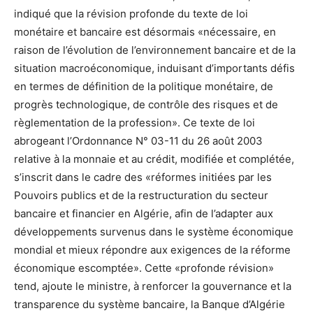
indiqué que la révision profonde du texte de loi
monétaire et bancaire est désormais «nécessaire, en
raison de l’évolution de l’environnement bancaire et de la
situation macroéconomique, induisant d’importants défis
en termes de définition de la politique monétaire, de
progrès technologique, de contrôle des risques et de
règlementation de la profession». Ce texte de loi
abrogeant l’Ordonnance N° 03-11 du 26 août 2003
relative à la monnaie et au crédit, modifiée et complétée,
s’inscrit dans le cadre des «réformes initiées par les
Pouvoirs publics et de la restructuration du secteur
bancaire et financier en Algérie, afin de l’adapter aux
développements survenus dans le système économique
mondial et mieux répondre aux exigences de la réforme
économique escomptée». Cette «profonde révision»
tend, ajoute le ministre, à renforcer la gouvernance et la
transparence du système bancaire, la Banque d’Algérie