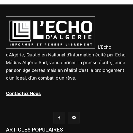
L’Echo
d’Algérie, Quotidien National d’Information édité par Echo
Médias Algérie Sarl, venu enrichir la presse écrite, jeune
par son âge certes mais en réalité c’est le prolongement
d’un idéal, d’un combat, d’un rêve.
Contactez Nous
ARTICLES POPULAIRES