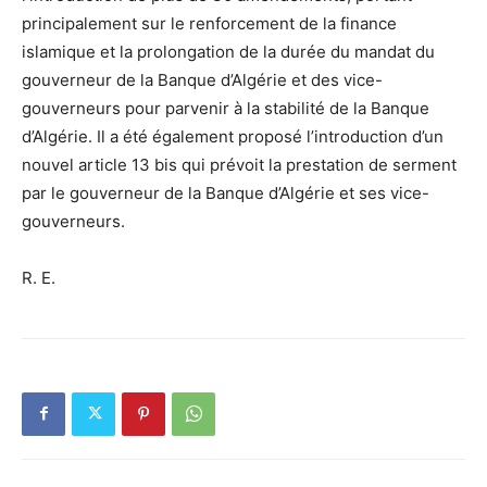
principalement sur le renforcement de la finance
islamique et la prolongation de la durée du mandat du
gouverneur de la Banque d’Algérie et des vice-
gouverneurs pour parvenir à la stabilité de la Banque
d’Algérie. Il a été également proposé l’introduction d’un
nouvel article 13 bis qui prévoit la prestation de serment
par le gouverneur de la Banque d’Algérie et ses vice-
gouverneurs.
R. E.