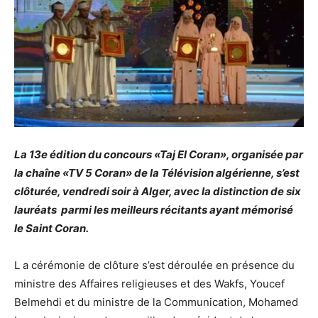
La 13e édition du concours «Taj El Coran», organisée par
la chaîne «TV 5 Coran» de la Télévision algérienne, s’est
clôturée, vendredi soir à Alger, avec la distinction de six
lauréats parmi les meilleurs récitants ayant mémorisé
le Saint Coran.
L a cérémonie de clôture s’est déroulée en présence du
ministre des Affaires religieuses et des Wakfs, Youcef
Belmehdi et du ministre de la Communication, Mohamed