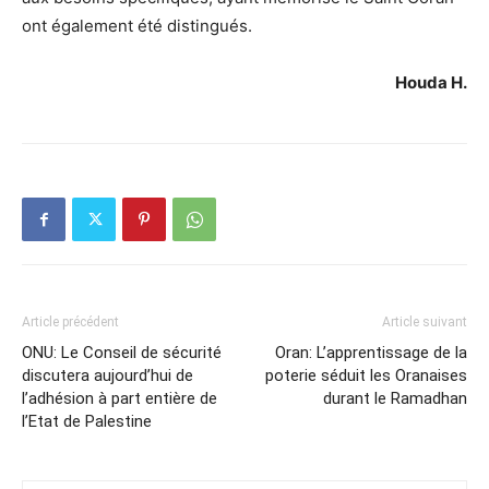
ont également été distingués.
Houda H.
Article précédent
Article suivant
ONU: Le Conseil de sécurité
Oran: L’apprentissage de la
discutera aujourd’hui de
poterie séduit les Oranaises
l’adhésion à part entière de
durant le Ramadhan
l’Etat de Palestine