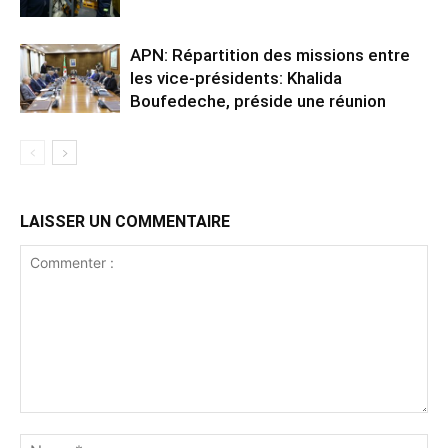
APN: Répartition des missions entre
les vice-présidents: Khalida
Boufedeche, préside une réunion
LAISSER UN COMMENTAIRE