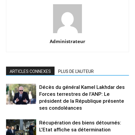
Administrateur
ARTICLES CONNEXES
PLUS DE L'AUTEUR
Décès du général Kamel Lakhdar des
Forces terrestres de l’ANP: Le
président de la République présente
ses condoléances
Récupération des biens détournés:
L’Etat affiche sa détermination