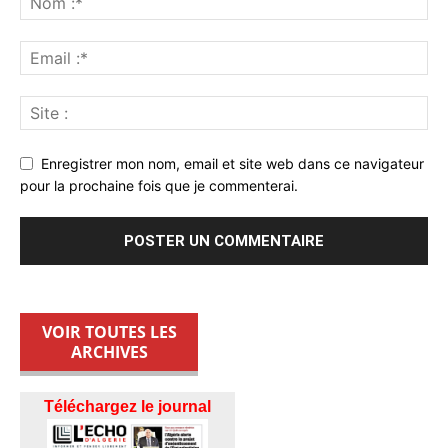
Enregistrer mon nom, email et site web dans ce navigateur
pour la prochaine fois que je commenterai.
VOIR TOUTES LES
ARCHIVES