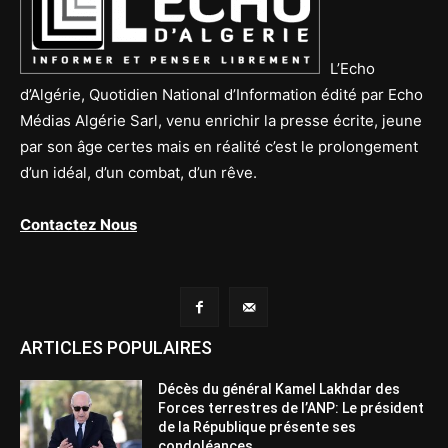
L’Echo
d’Algérie, Quotidien National d’Information édité par Echo
Médias Algérie Sarl, venu enrichir la presse écrite, jeune
par son âge certes mais en réalité c’est le prolongement
d’un idéal, d’un combat, d’un rêve.
Contactez Nous
ARTICLES POPULAIRES
Décès du général Kamel Lakhdar des
Forces terrestres de l’ANP: Le président
de la République présente ses
condoléances