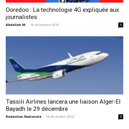
Ooredoo : La technologie 4G expliquée aux
journalistes
Abdellah M.
-
16 décembre 2016
0
Tassili Airlines lancera une liaison Alger-El
Bayadh le 29 décembre
Redaction Nationale
-
14 décembre 2016
0