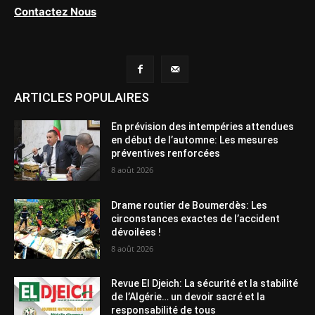
Contactez Nous
ARTICLES POPULAIRES
En prévision des intempéries attendues
en début de l’automne: Les mesures
préventives renforcées
8 août 2026
Drame routier de Boumerdès: Les
circonstances exactes de l’accident
dévoilées !
8 août 2026
Revue El Djeich: La sécurité et la stabilité
de l’Algérie… un devoir sacré et la
responsabilité de tous