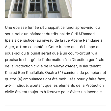
Une épaisse fumée s’échappait ce lundi après-midi du
sous-sol d’un bâtiment du tribunal de Sidi M’hamed
(palais de justice) au niveau de la rue Abane Ramdane à
Alger, a-t-on constaté. « Cette fumée qui s’échappe du
sous-sol du tribunal serait due à un court-circuit », a
précisé le chargé de l’information à la Direction générale
de la Protection civile de la wilaya d’Alger, le lieutenant
Khaled Ben Khalfallah. Quatre (4) camions de pompiers et
quatre (4) ambulances ont été mobilisés pour y faire face,
a-t-il indiqué, ajoutant que les éléments de la Protection
civile étaient toujours à l’œuvre pour éviter un incendie.