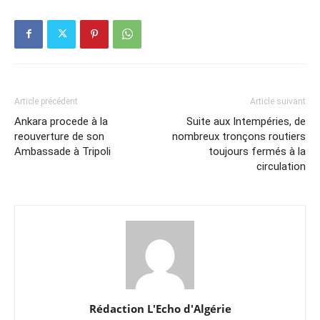
Article précédent
Article suivant
Ankara procede à la
Suite aux Intempéries, de
reouverture de son
nombreux tronçons routiers
Ambassade à Tripoli
toujours fermés à la
circulation
Rédaction L'Echo d'Algérie