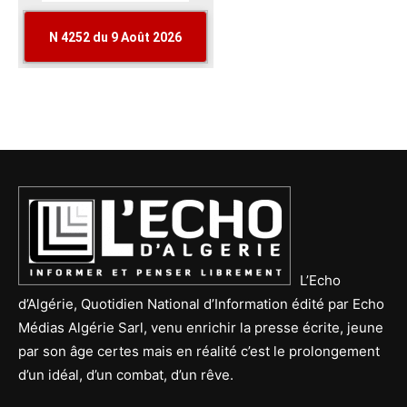
L’Echo
d’Algérie, Quotidien National d’Information édité par Echo
Médias Algérie Sarl, venu enrichir la presse écrite, jeune
par son âge certes mais en réalité c’est le prolongement
d’un idéal, d’un combat, d’un rêve.