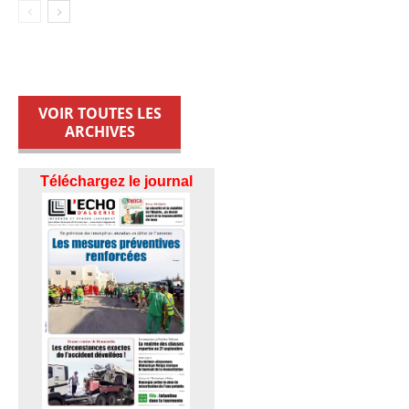
VOIR TOUTES LES
ARCHIVES