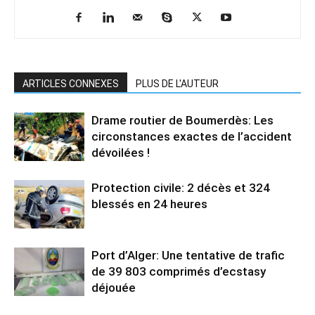
ARTICLES CONNEXES
PLUS DE L'AUTEUR
Drame routier de Boumerdès: Les
circonstances exactes de l’accident
dévoilées !
Protection civile: 2 décès et 324
blessés en 24 heures
Port d’Alger: Une tentative de trafic
de 39 803 comprimés d’ecstasy
déjouée