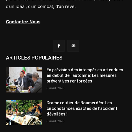
d’un idéal, d’un combat, d’un rêve.
Contactez Nous
ARTICLES POPULAIRES
En prévision des intempéries attendues
en début de l’automne: Les mesures
préventives renforcées
8 août 2026
Drame routier de Boumerdès: Les
circonstances exactes de l’accident
dévoilées !
8 août 2026