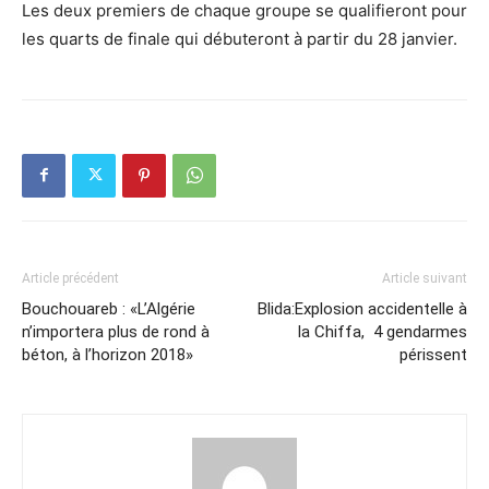
Les deux premiers de chaque groupe se qualifieront pour
les quarts de finale qui débuteront à partir du 28 janvier.
Article précédent
Article suivant
Bouchouareb : «L’Algérie
Blida:Explosion accidentelle à
n’importera plus de rond à
la Chiffa, 4 gendarmes
béton, à l’horizon 2018»
périssent