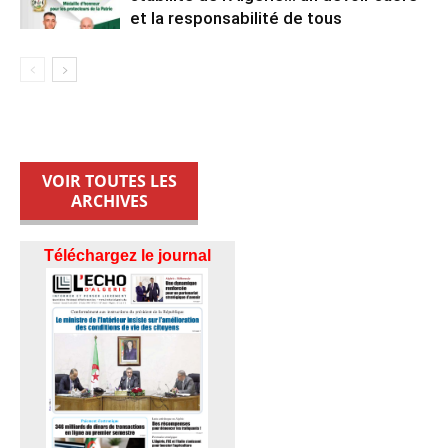
et la responsabilité de tous
VOIR TOUTES LES
ARCHIVES