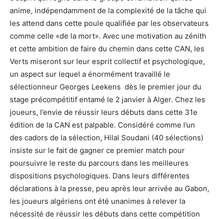
anime, indépendamment de la complexité de la tâche qui
les attend dans cette poule qualifiée par les observateurs
comme celle «de la mort». Avec une motivation au zénith
et cette ambition de faire du chemin dans cette CAN, les
Verts miseront sur leur esprit collectif et psychologique,
un aspect sur lequel a énormément travaillé le
sélectionneur Georges Leekens dès le premier jour du
stage précompétitif entamé le 2 janvier à Alger. Chez les
joueurs, l’envie de réussir leurs débuts dans cette 31e
édition de la CAN est palpable. Considéré comme l’un
des cadors de la sélection, Hilal Soudani (40 sélections)
insiste sur le fait de gagner ce premier match pour
poursuivre le reste du parcours dans les meilleures
dispositions psychologiques. Dans leurs différentes
déclarations à la presse, peu après leur arrivée au Gabon,
les joueurs algériens ont été unanimes à relever la
nécessité de réussir les débuts dans cette compétition