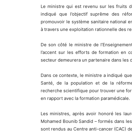
Le ministre qui est revenu sur les fruits 
indiqué que l’objectif suprême des réf
promouvoir le système sanitaire national 
à travers une exploitation rationnelle des 
De son côté le ministre de l’Enseignement
l’accent sur les efforts de formation en 
secteur demeurera un partenaire dans les d
Dans ce contexte, le ministre a indiqué que 
Santé, de la population et de la réforme
recherche scientifique pour trouver une fo
en rapport avec la formation paramédicale.
Les ministres, après avoir honoré les la
Mohamed Bounib Sandid – formés dans les di
sont rendus au Centre anti-cancer (CAC) de