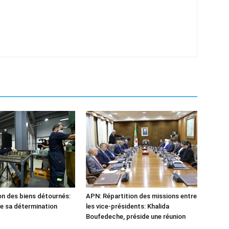
n des biens détournés:
APN: Répartition des missions entre
he sa détermination
les vice-présidents: Khalida
Boufedeche, préside une réunion