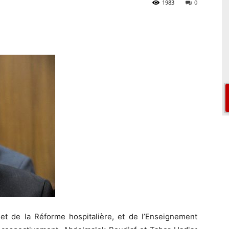
1983
0
 et de la Réforme hospitalière, et de l’Enseignement