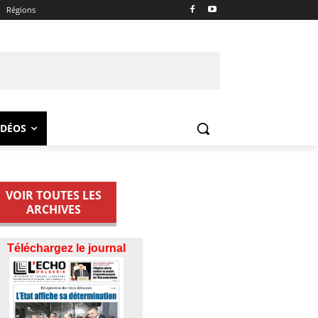
Régions
IDÉOS
VOIR TOUTES LES
ARCHIVES