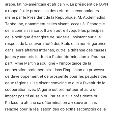
arabe, latino-américain et africain ». Le président de l’APN
a rappelé « le processus des réformes économiques
mené par le Président de la République, M. Abdelmadjid
Tebboune, notamment celles visant l’accès à l’Economie
de la connaissance ». Il a en outre évoqué les principes
de la politique étrangère de l’Algérie, insistant sur « le
respect de la souveraineté des Etats et la non-ingérence
dans leurs affaires internes, outre la défense des causes
justes y compris le droit à l’autodétermination ». Pour sa
part, Mme Martin a souligné « l’importance de la
coopération parlementaire dans l’impulsion du processus
de développement et de prospérité pour les peuples des
deux régions », se disant convaincue que « l’avenir de la
coopération avec l’Algérie est prometteur et aura un
impact positif au sein du Parlasur ».La présidente du
Parlasur a affiché sa détermination à « œuvrer sans
relâche pour la réalisation des objectifs escomptés de la