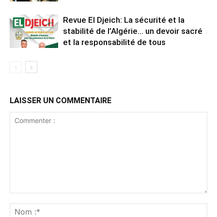
Revue El Djeich: La sécurité et la
stabilité de l’Algérie… un devoir sacré
et la responsabilité de tous
LAISSER UN COMMENTAIRE