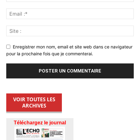
Enregistrer mon nom, email et site web dans ce navigateur
pour la prochaine fois que je commenterai.
VOIR TOUTES LES
ARCHIVES