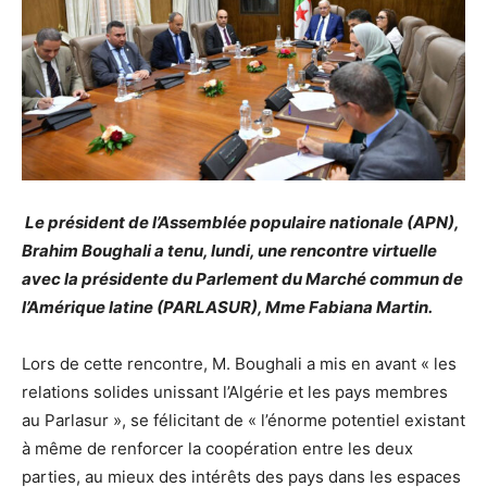
Le président de l’Assemblée populaire nationale (APN),
Brahim Boughali a tenu, lundi, une rencontre virtuelle
avec la présidente du Parlement du Marché commun de
l’Amérique latine (PARLASUR), Mme Fabiana Martin.
Lors de cette rencontre, M. Boughali a mis en avant « les
relations solides unissant l’Algérie et les pays membres
au Parlasur », se félicitant de « l’énorme potentiel existant
à même de renforcer la coopération entre les deux
parties, au mieux des intérêts des pays dans les espaces