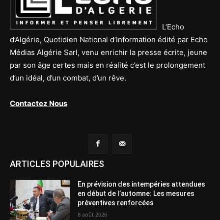
L’Echo
d’Algérie, Quotidien National d’Information édité par Echo
Médias Algérie Sarl, venu enrichir la presse écrite, jeune
par son âge certes mais en réalité c’est le prolongement
d’un idéal, d’un combat, d’un rêve.
Contactez Nous
ARTICLES POPULAIRES
En prévision des intempéries attendues
en début de l’automne: Les mesures
préventives renforcées
8 août 2026