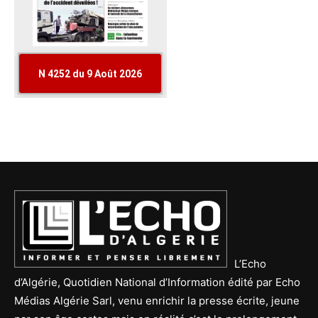
L’Echo
d’Algérie, Quotidien National d’Information édité par Echo
Médias Algérie Sarl, venu enrichir la presse écrite, jeune