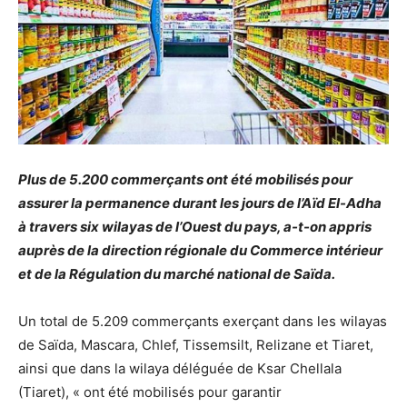
Plus de 5.200 commerçants ont été mobilisés pour
assurer la permanence durant les jours de l’Aïd El-Adha
à travers six wilayas de l’Ouest du pays, a-t-on appris
auprès de la direction régionale du Commerce intérieur
et de la Régulation du marché national de Saïda.
Un total de 5.209 commerçants exerçant dans les wilayas
de Saïda, Mascara, Chlef, Tissemsilt, Relizane et Tiaret,
ainsi que dans la wilaya déléguée de Ksar Chellala
(Tiaret), « ont été mobilisés pour garantir