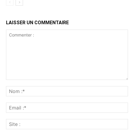
LAISSER UN COMMENTAIRE