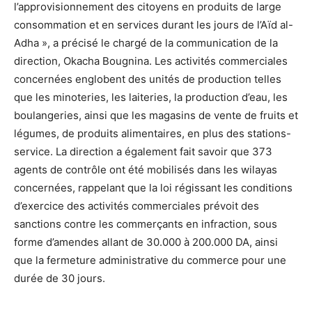
l’approvisionnement des citoyens en produits de large
consommation et en services durant les jours de l’Aïd al-
Adha », a précisé le chargé de la communication de la
direction, Okacha Bougnina. Les activités commerciales
concernées englobent des unités de production telles
que les minoteries, les laiteries, la production d’eau, les
boulangeries, ainsi que les magasins de vente de fruits et
légumes, de produits alimentaires, en plus des stations-
service. La direction a également fait savoir que 373
agents de contrôle ont été mobilisés dans les wilayas
concernées, rappelant que la loi régissant les conditions
d’exercice des activités commerciales prévoit des
sanctions contre les commerçants en infraction, sous
forme d’amendes allant de 30.000 à 200.000 DA, ainsi
que la fermeture administrative du commerce pour une
durée de 30 jours.