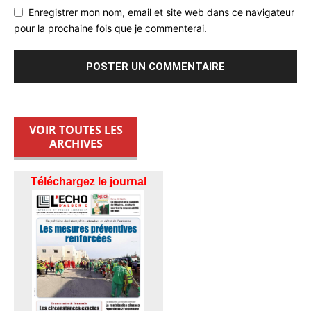
Enregistrer mon nom, email et site web dans ce navigateur
pour la prochaine fois que je commenterai.
VOIR TOUTES LES
ARCHIVES