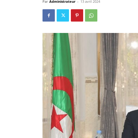
Par
Administrateur
-
13 avril 2024