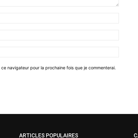
 ce navigateur pour la prochaine fois que je commenterai.
ARTICLES POPULAIRES
C