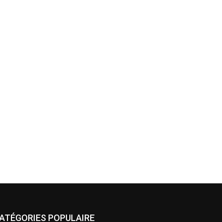
ATÉGORIES POPULAIRE