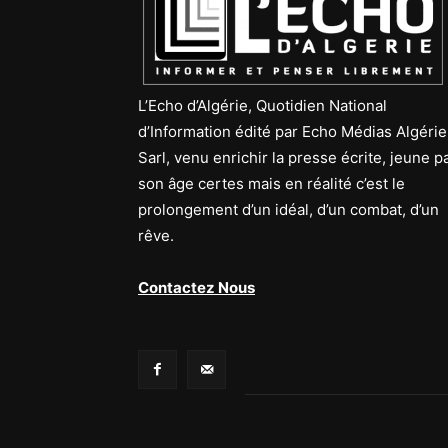
L’Echo d’Algérie, Quotidien National
d’Information édité par Echo Médias Algérie
Sarl, venu enrichir la presse écrite, jeune p
son âge certes mais en réalité c’est le
prolongement d’un idéal, d’un combat, d’un
rêve.
Contactez Nous