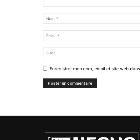
Enregistrer mon nom, email et site web dans