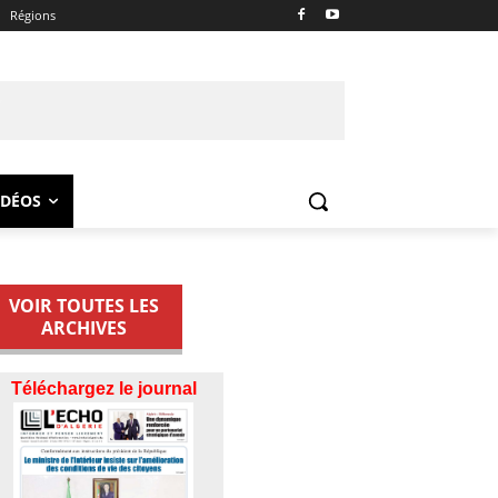
Régions
IDÉOS
VOIR TOUTES LES
ARCHIVES