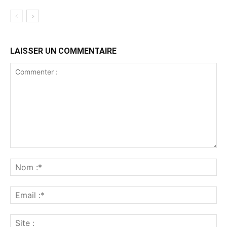
LAISSER UN COMMENTAIRE