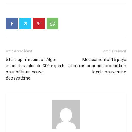
Article précédent
Article suivant
Start-up africaines : Alger
Médicaments: 15 pays
accueillera plus de 300 experts
africains pour une production
pour bâtir un nouvel
locale souveraine
écosystème