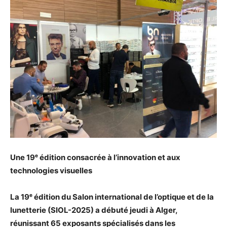
Une 19ᵉ édition consacrée à l’innovation et aux
technologies visuelles
La 19ᵉ édition du Salon international de l’optique et de la
lunetterie (SIOL-2025) a débuté jeudi à Alger,
réunissant 65 exposants spécialisés dans les