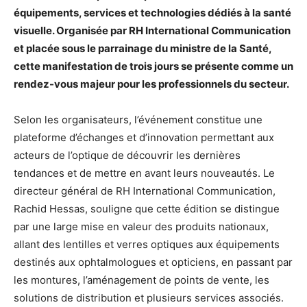
équipements, services et technologies dédiés à la santé
visuelle. Organisée par RH International Communication
et placée sous le parrainage du ministre de la Santé,
cette manifestation de trois jours se présente comme un
rendez-vous majeur pour les professionnels du secteur.
Selon les organisateurs, l’événement constitue une
plateforme d’échanges et d’innovation permettant aux
acteurs de l’optique de découvrir les dernières
tendances et de mettre en avant leurs nouveautés. Le
directeur général de RH International Communication,
Rachid Hessas, souligne que cette édition se distingue
par une large mise en valeur des produits nationaux,
allant des lentilles et verres optiques aux équipements
destinés aux ophtalmologues et opticiens, en passant par
les montures, l’aménagement de points de vente, les
solutions de distribution et plusieurs services associés.