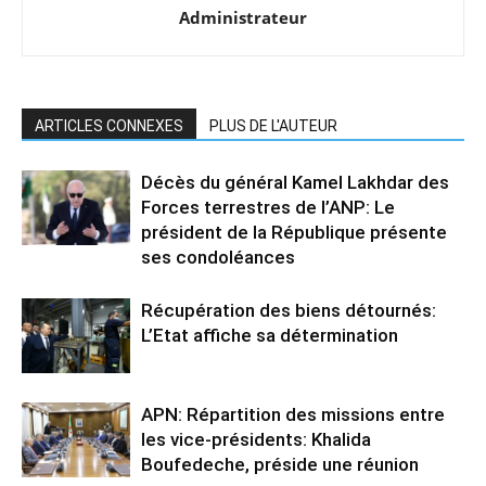
Administrateur
ARTICLES CONNEXES
PLUS DE L'AUTEUR
Décès du général Kamel Lakhdar des
Forces terrestres de l’ANP: Le
président de la République présente
ses condoléances
Récupération des biens détournés:
L’Etat affiche sa détermination
APN: Répartition des missions entre
les vice-présidents: Khalida
Boufedeche, préside une réunion