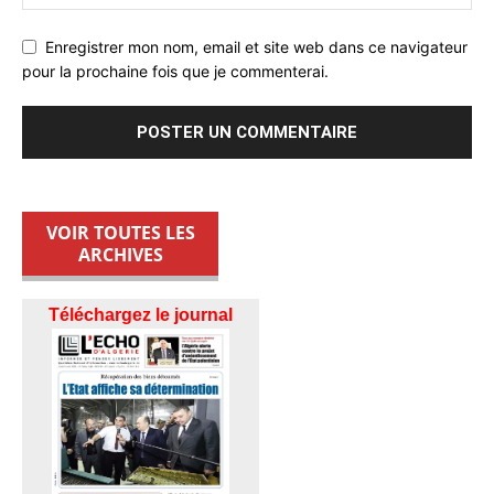
Enregistrer mon nom, email et site web dans ce navigateur
pour la prochaine fois que je commenterai.
VOIR TOUTES LES
ARCHIVES