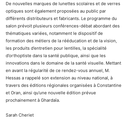
De nouvelles marques de lunettes scolaires et de verres
optiques sont également proposées au public par
différents distributeurs et fabricants. Le programme du
salon prévoit plusieurs conférences-débat abordant des
thématiques variées, notamment le dispositif de
formation des métiers de la rééducation et de la vision,
les produits d’entretien pour lentilles, la spécialité
d’orthoptiste dans la santé publique, ainsi que les
innovations dans le domaine de la santé visuelle. Mettant
en avant la régularité de ce rendez-vous annuel, M.
Hessas a rappelé son extension au niveau national, à
travers des éditions régionales organisées à Constantine
et Oran, ainsi qu’une nouvelle édition prévue
prochainement à Ghardaïa.
Sarah Cheriet