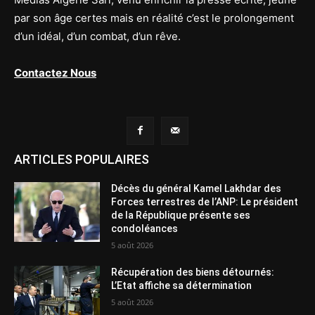
par son âge certes mais en réalité c’est le prolongement
d’un idéal, d’un combat, d’un rêve.
Contactez Nous
ARTICLES POPULAIRES
Décès du général Kamel Lakhdar des
Forces terrestres de l’ANP: Le président
de la République présente ses
condoléances
5 août 2026
Récupération des biens détournés:
L’Etat affiche sa détermination
5 août 2026