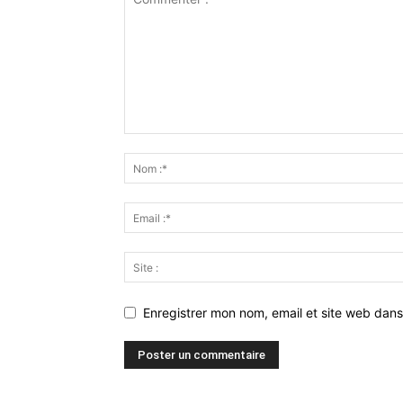
Enregistrer mon nom, email et site web dans