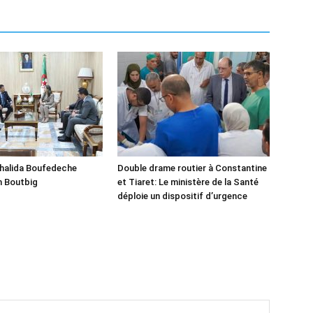
Khalida Boufedeche
Double drame routier à Constantine
h Boutbig
et Tiaret: Le ministère de la Santé
déploie un dispositif d’urgence