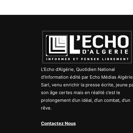
L’Echo d’Algérie, Quotidien National
d’Information édité par Echo Médias Algérie
Sarl, venu enrichir la presse écrite, jeune p
son âge certes mais en réalité c’est le
prolongement d’un idéal, d’un combat, d’un
rêve.
Contactez Nous