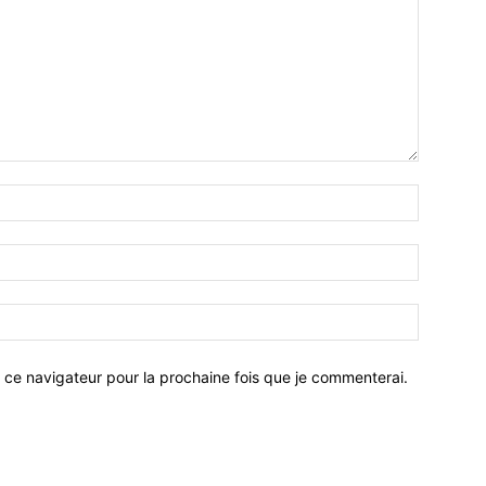
 ce navigateur pour la prochaine fois que je commenterai.