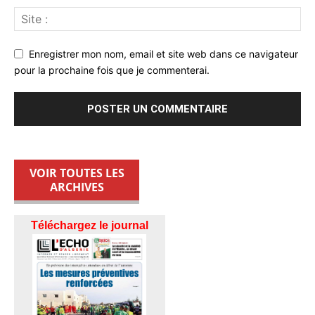
Enregistrer mon nom, email et site web dans ce navigateur
pour la prochaine fois que je commenterai.
VOIR TOUTES LES
ARCHIVES