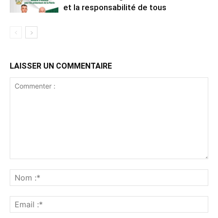
et la responsabilité de tous
LAISSER UN COMMENTAIRE