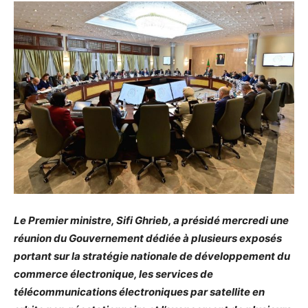
Le Premier ministre, Sifi Ghrieb, a présidé mercredi une
réunion du Gouvernement dédiée à plusieurs exposés
portant sur la stratégie nationale de développement du
commerce électronique, les services de
télécommunications électroniques par satellite en