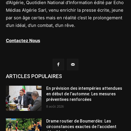
d’Algérie, Quotidien National d’Information édité par Echo
Médias Algérie Sarl, venu enrichir la presse écrite, jeune
par son âge certes mais en réalité c’est le prolongement
d’un idéal, d’un combat, d’un rêve.
Contactez Nous
ARTICLES POPULAIRES
En prévision des intempéries attendues
en début de l’automne: Les mesures
préventives renforcées
8 août 2026
Drame routier de Boumerdès: Les
circonstances exactes de l’accident