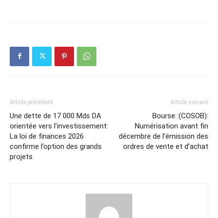
Article précédent
Article suivant
Une dette de 17 000 Mds DA
Bourse: (COSOB):
orientée vers l’investissement:
Numérisation avant fin
La loi de finances 2026
décembre de l’émission des
confirme l’option des grands
ordres de vente et d’achat
projets