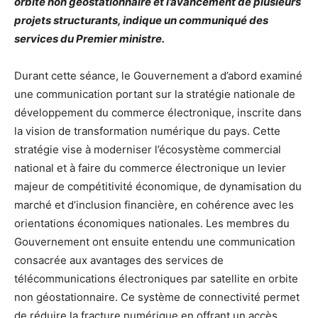
orbite non géostationnaire et l’avancement de plusieurs
projets structurants, indique un communiqué des
services du Premier ministre.
Durant cette séance, le Gouvernement a d’abord examiné
une communication portant sur la stratégie nationale de
développement du commerce électronique, inscrite dans
la vision de transformation numérique du pays. Cette
stratégie vise à moderniser l’écosystème commercial
national et à faire du commerce électronique un levier
majeur de compétitivité économique, de dynamisation du
marché et d’inclusion financière, en cohérence avec les
orientations économiques nationales. Les membres du
Gouvernement ont ensuite entendu une communication
consacrée aux avantages des services de
télécommunications électroniques par satellite en orbite
non géostationnaire. Ce système de connectivité permet
de réduire la fracture numérique en offrant un accès