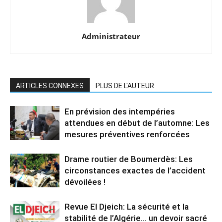
Administrateur
ARTICLES CONNEXES
PLUS DE L'AUTEUR
En prévision des intempéries
attendues en début de l’automne: Les
mesures préventives renforcées
Drame routier de Boumerdès: Les
circonstances exactes de l’accident
dévoilées !
Revue El Djeich: La sécurité et la
stabilité de l’Algérie… un devoir sacré