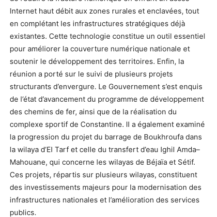
Internet haut débit aux zones rurales et enclavées, tout
en complétant les infrastructures stratégiques déjà
existantes. Cette technologie constitue un outil essentiel
pour améliorer la couverture numérique nationale et
soutenir le développement des territoires. Enfin, la
réunion a porté sur le suivi de plusieurs projets
structurants d’envergure. Le Gouvernement s’est enquis
de l’état d’avancement du programme de développement
des chemins de fer, ainsi que de la réalisation du
complexe sportif de Constantine. Il a également examiné
la progression du projet du barrage de Boukhroufa dans
la wilaya d’El Tarf et celle du transfert d’eau Ighil Amda–
Mahouane, qui concerne les wilayas de Béjaïa et Sétif.
Ces projets, répartis sur plusieurs wilayas, constituent
des investissements majeurs pour la modernisation des
infrastructures nationales et l’amélioration des services
publics.