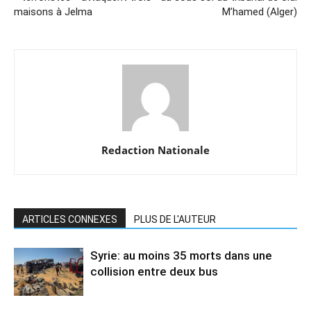
maisons à Jelma
M’hamed (Alger)
Redaction Nationale
ARTICLES CONNEXES
PLUS DE L'AUTEUR
Syrie: au moins 35 morts dans une
collision entre deux bus