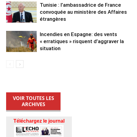
Tunisie : l’ambassadrice de France
convoquée au ministère des Affaires
étrangères
Incendies en Espagne: des vents
« erratiques » risquent d’aggraver la
situation
VOIR TOUTES LES
ARCHIVES