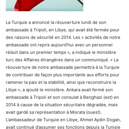
La Turquie a annoncé la réouverture lundi de son
ambassade à Tripoli, en Libye, qui avait été fermée pour
des raisons de sécurité en 2014. Les « activités de notre
ambassade ont repris aujourd’hui avec un personnel
réduit dans un premier temps », a indiqué le ministère
turc des Affaires étrangères dans un communiqué. « La
réouverture de notre ambassade permettra à la Turquie
de contribuer de façon plus importante aux efforts pour
ramener la paix et la stabilité, ainsi que reconstruire la
Libye », a ajouté le ministère. Ankara avait fermé son
ambassade à Tripoli et son consulat à Benghazi (est) en
2014 à cause de la situation sécuritaire dégradée, mais
avait gardé sa représentation à Misrata (ouest).
L’ambassadeur de Turquie en Libye, Ahmet Aydin Dogan,
avait continué d’assumer ses fonctions depuis la Tunisie