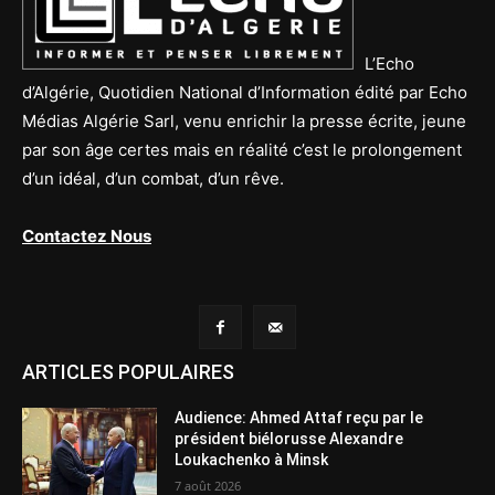
L’Echo
d’Algérie, Quotidien National d’Information édité par Echo
Médias Algérie Sarl, venu enrichir la presse écrite, jeune
par son âge certes mais en réalité c’est le prolongement
d’un idéal, d’un combat, d’un rêve.
Contactez Nous
ARTICLES POPULAIRES
Audience: Ahmed Attaf reçu par le
président biélorusse Alexandre
Loukachenko à Minsk
7 août 2026