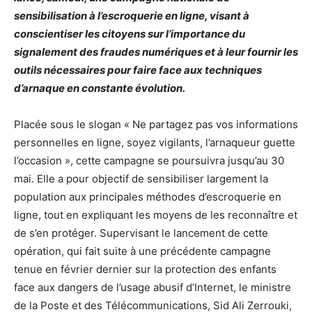
sensibilisation à l’escroquerie en ligne, visant à
conscientiser les citoyens sur l’importance du
signalement des fraudes numériques et à leur fournir les
outils nécessaires pour faire face aux techniques
d’arnaque en constante évolution.
Placée sous le slogan « Ne partagez pas vos informations
personnelles en ligne, soyez vigilants, l’arnaqueur guette
l’occasion », cette campagne se poursuivra jusqu’au 30
mai. Elle a pour objectif de sensibiliser largement la
population aux principales méthodes d’escroquerie en
ligne, tout en expliquant les moyens de les reconnaître et
de s’en protéger. Supervisant le lancement de cette
opération, qui fait suite à une précédente campagne
tenue en février dernier sur la protection des enfants
face aux dangers de l’usage abusif d’Internet, le ministre
de la Poste et des Télécommunications, Sid Ali Zerrouki,