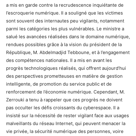
a mis en garde contre la recrudescence inquiétante de
l’escroquerie numérique. Il a souligné que les victimes
sont souvent des internautes peu vigilants, notamment
parmi les catégories les plus vulnérables. Le ministre a
salué les avancées réalisées dans le domaine numérique,
rendues possibles grâce à la vision du président de la
République, M. Abdelmadjid Tebboune, et à l’engagement
des compétences nationales. Il a mis en avant les
progrès technologiques réalisés, qui offrent aujourd’hui
des perspectives prometteuses en matière de gestion
intelligente, de promotion du service public et de
renforcement de l’économie numérique. Cependant, M.
Zerrouki a tenu à rappeler que ces progrès ne doivent
pas occulter les défis croissants du cyberespace. Il a
insisté sur la nécessité de rester vigilant face aux usages
malveillants du réseau Internet, qui peuvent menacer la
vie privée, la sécurité numérique des personnes, voire