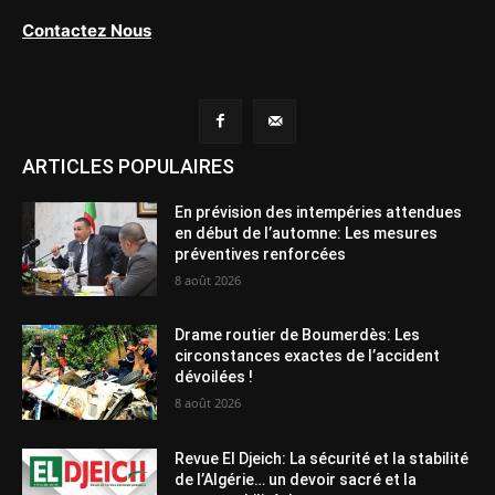
Contactez Nous
ARTICLES POPULAIRES
En prévision des intempéries attendues
en début de l’automne: Les mesures
préventives renforcées
8 août 2026
Drame routier de Boumerdès: Les
circonstances exactes de l’accident
dévoilées !
8 août 2026
Revue El Djeich: La sécurité et la stabilité
de l’Algérie… un devoir sacré et la