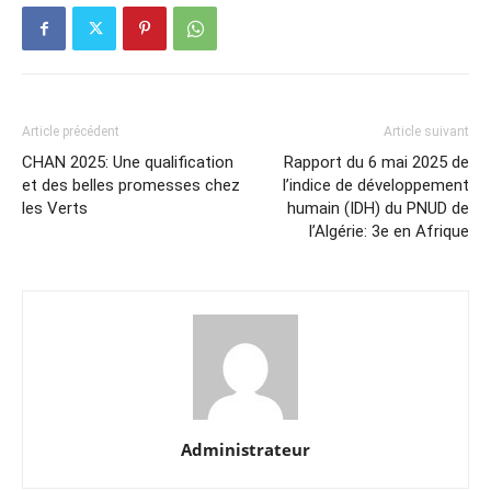
Article précédent
Article suivant
CHAN 2025: Une qualification
Rapport du 6 mai 2025 de
et des belles promesses chez
l’indice de développement
les Verts
humain (IDH) du PNUD de
l’Algérie: 3e en Afrique
Administrateur