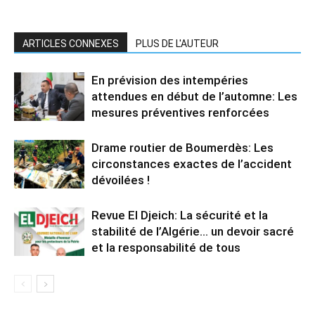
ARTICLES CONNEXES
PLUS DE L'AUTEUR
En prévision des intempéries
attendues en début de l’automne: Les
mesures préventives renforcées
Drame routier de Boumerdès: Les
circonstances exactes de l’accident
dévoilées !
Revue El Djeich: La sécurité et la
stabilité de l’Algérie… un devoir sacré
et la responsabilité de tous