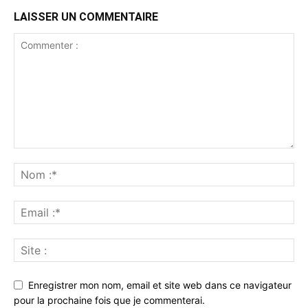
LAISSER UN COMMENTAIRE
Enregistrer mon nom, email et site web dans ce navigateur
pour la prochaine fois que je commenterai.