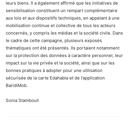
leurs biens. Il a également affirmé que les initiatives de
sensibilisation constituent un rempart complémentaire
aux lois et aux dispositifs techniques, en appelant à une
mobilisation continue et collective de tous les acteurs
concernés, y compris les médias et la société civile. Dans
le cadre de cette campagne, plusieurs exposés
thématiques ont été présentés. Ils portaient notamment
sur la protection des données à caractère personnel, leur
impact sur la vie privée et la société, ainsi que sur les
bonnes pratiques à adopter pour une utilisation
sécurisée de la carte Edahabia et de l’application
BaridiMob.
Sonia Stambouli