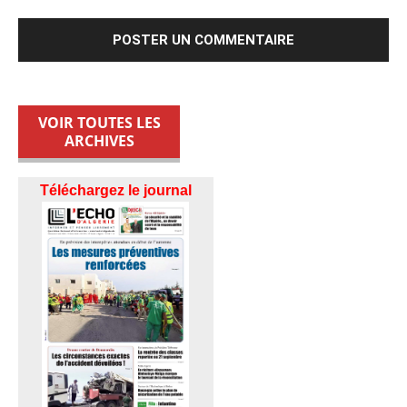
VOIR TOUTES LES
ARCHIVES