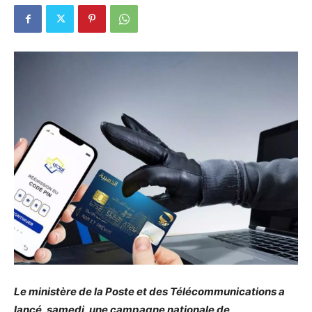
Le ministère de la Poste et des Télécommunications a
lancé, samedi, une campagne nationale de