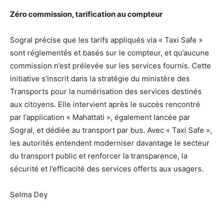
Zéro commission, tarification au compteur
Sogral précise que les tarifs appliqués via « Taxi Safe »
sont réglementés et basés sur le compteur, et qu’aucune
commission n’est prélevée sur les services fournis. Cette
initiative s’inscrit dans la stratégie du ministère des
Transports pour la numérisation des services destinés
aux citoyens. Elle intervient après le succès rencontré
par l’application « Mahattati », également lancée par
Sogral, et dédiée au transport par bus. Avec « Taxi Safe »,
les autorités entendent moderniser davantage le secteur
du transport public et renforcer la transparence, la
sécurité et l’efficacité des services offerts aux usagers.
Selma Dey