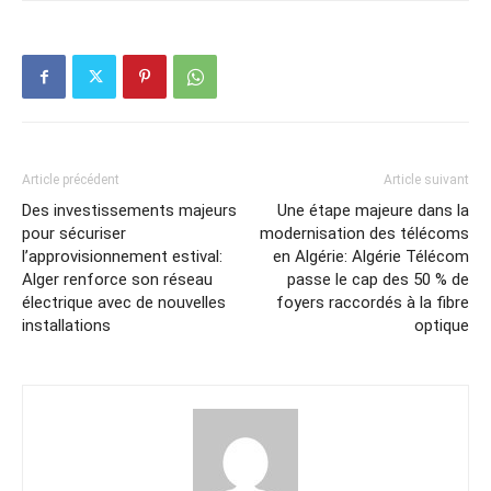
Article précédent
Article suivant
Des investissements majeurs
Une étape majeure dans la
pour sécuriser
modernisation des télécoms
l’approvisionnement estival:
en Algérie: Algérie Télécom
Alger renforce son réseau
passe le cap des 50 % de
électrique avec de nouvelles
foyers raccordés à la fibre
installations
optique