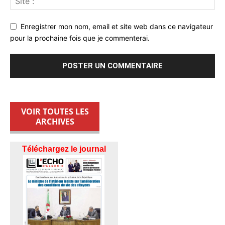
Enregistrer mon nom, email et site web dans ce navigateur
pour la prochaine fois que je commenterai.
VOIR TOUTES LES
ARCHIVES