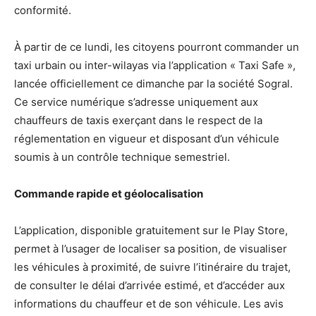
conformité.
À partir de ce lundi, les citoyens pourront commander un
taxi urbain ou inter-wilayas via l’application « Taxi Safe »,
lancée officiellement ce dimanche par la société Sogral.
Ce service numérique s’adresse uniquement aux
chauffeurs de taxis exerçant dans le respect de la
réglementation en vigueur et disposant d’un véhicule
soumis à un contrôle technique semestriel.
Commande rapide et géolocalisation
L’application, disponible gratuitement sur le Play Store,
permet à l’usager de localiser sa position, de visualiser
les véhicules à proximité, de suivre l’itinéraire du trajet,
de consulter le délai d’arrivée estimé, et d’accéder aux
informations du chauffeur et de son véhicule. Les avis