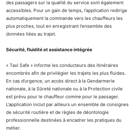
des passagers sur la qualité du service sont également
accessibles. Pour un gain de temps, l’application redirige
automatiquement la commande vers les chauffeurs les
plus proches, tout en enregistrant l’ensemble des
données liées au trajet.
Sécurité, fluidité et assistance intégrée
« Taxi Safe » informe les conducteurs des itinéraires
encombrés afin de privilégier les trajets les plus fluides.
En cas d’urgence, un accès direct à la Gendarmerie
nationale, à la Sûreté nationale ou à la Protection civile
est prévu pour le chauffeur comme pour le passager.
L’application inclut par ailleurs un ensemble de consignes
de sécurité routière et de règles de déontologie
professionnelle destinées à encadrer les pratiques du
métier.