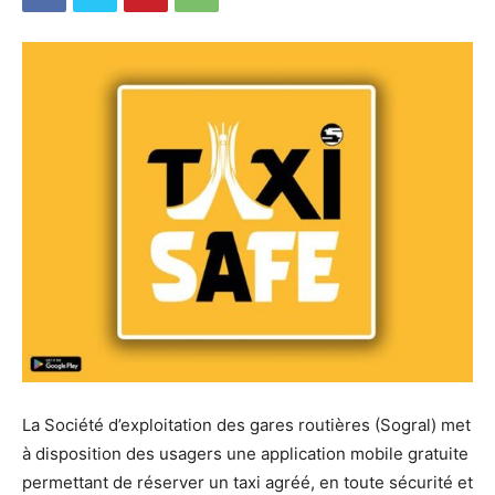
La Société d’exploitation des gares routières (Sogral) met
à disposition des usagers une application mobile gratuite
permettant de réserver un taxi agréé, en toute sécurité et