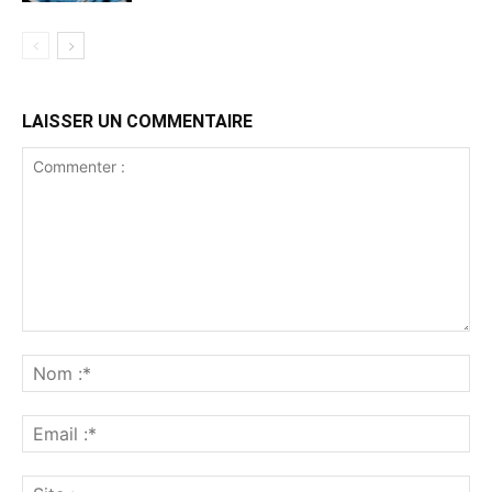
LAISSER UN COMMENTAIRE