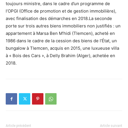
toujours ministre, dans le cadre d’un programme de
l’OPGI (Office de promotion et de gestion immobilière),
avec finalisation des démarches en 2018.La seconde
porte sur trois autres biens immobiliers non justifiés : un
appartement à Marsa Ben M’hidi (Tlemcen), acheté en
1986 dans le cadre de la cession des biens de l’État, un
bungalow à Tlemcen, acquis en 2015, une luxueuse villa
à « Bois des Cars », à Delly Brahim (Alger), achetée en
2018.
Article précédent
Article suivant