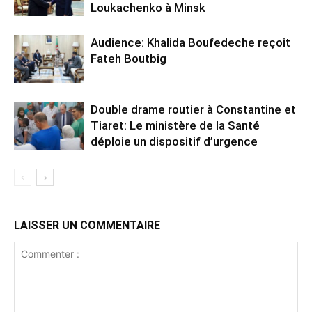
Loukachenko à Minsk
Audience: Khalida Boufedeche reçoit
Fateh Boutbig
Double drame routier à Constantine et
Tiaret: Le ministère de la Santé
déploie un dispositif d’urgence
LAISSER UN COMMENTAIRE