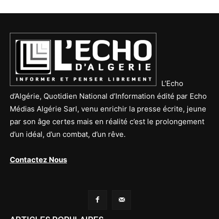
L’Echo
d’Algérie, Quotidien National d’Information édité par Echo
Médias Algérie Sarl, venu enrichir la presse écrite, jeune
par son âge certes mais en réalité c’est le prolongement
d’un idéal, d’un combat, d’un rêve.
Contactez Nous