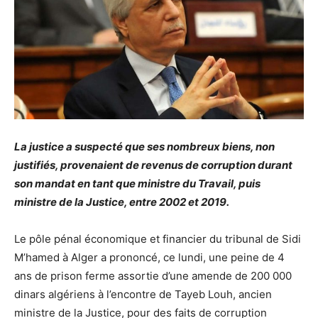
La justice a suspecté que ses nombreux biens, non
justifiés, provenaient de revenus de corruption durant
son mandat en tant que ministre du Travail, puis
ministre de la Justice, entre 2002 et 2019.
Le pôle pénal économique et financier du tribunal de Sidi
M’hamed à Alger a prononcé, ce lundi, une peine de 4
ans de prison ferme assortie d’une amende de 200 000
dinars algériens à l’encontre de Tayeb Louh, ancien
ministre de la Justice, pour des faits de corruption