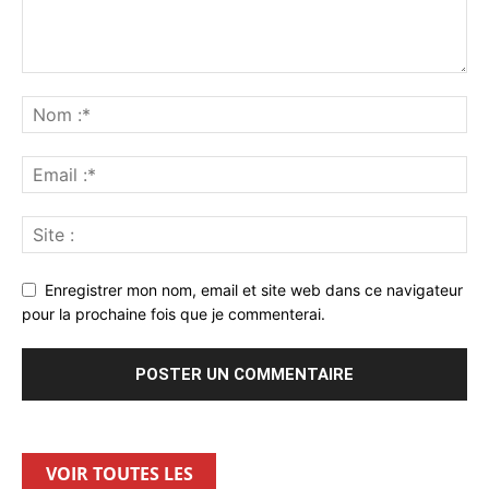
Enregistrer mon nom, email et site web dans ce navigateur
pour la prochaine fois que je commenterai.
VOIR TOUTES LES