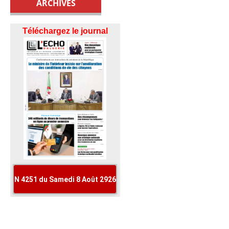
ARCHIVES