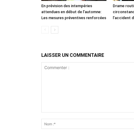
En prévision des intempéries
Drame routi
attendues en début de l’automne:
circonstan
Les mesures préventives renforcées
l’accident d
LAISSER UN COMMENTAIRE