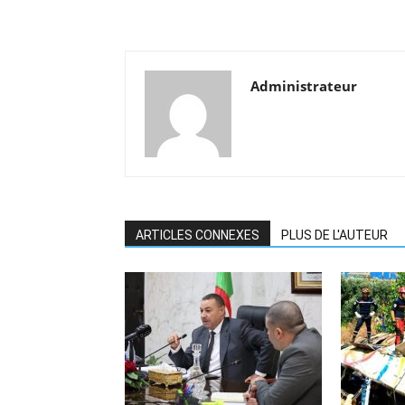
Administrateur
ARTICLES CONNEXES
PLUS DE L'AUTEUR