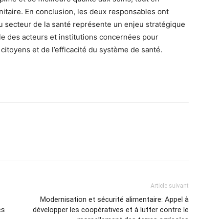
taire. En conclusion, les deux responsables ont
du secteur de la santé représente un enjeu stratégique
le des acteurs et institutions concernées pour
citoyens et de l’efficacité du système de santé.
Article suivant
Modernisation et sécurité alimentaire: Appel à
cs
développer les coopératives et à lutter contre le