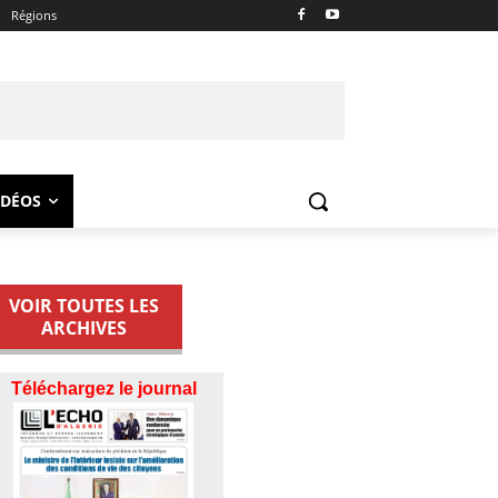
Régions
IDÉOS
VOIR TOUTES LES
ARCHIVES