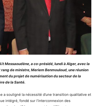
ït Messaoudène, a co-présidé, lundi à Alger, avec la
t rang de ministre, Meriem Benmouloud, une réunion
ement du projet de numérisation du secteur de la
re de la Santé.
a souligné la nécessité d’une transition qualitative et
ue intégré, fondé sur l’interconnexion des