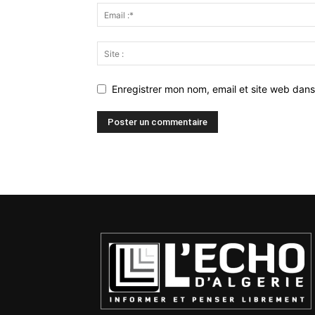
Enregistrer mon nom, email et site web dans