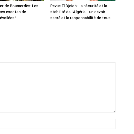
er de Boumerdès: Les
Revue El Djeich: La sécurité et la
ces exactes de
stabilité de l’Algérie… un devoir
évoilées !
sacré et la responsabilité de tous