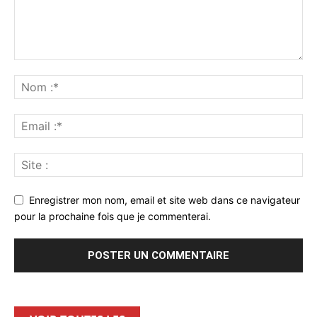
Enregistrer mon nom, email et site web dans ce navigateur
pour la prochaine fois que je commenterai.