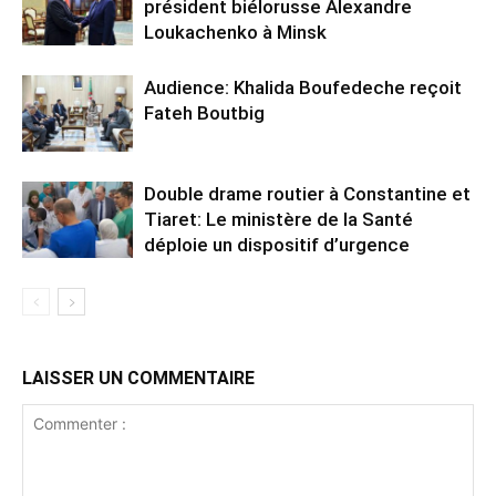
président biélorusse Alexandre
Loukachenko à Minsk
Audience: Khalida Boufedeche reçoit
Fateh Boutbig
Double drame routier à Constantine et
Tiaret: Le ministère de la Santé
déploie un dispositif d’urgence
LAISSER UN COMMENTAIRE