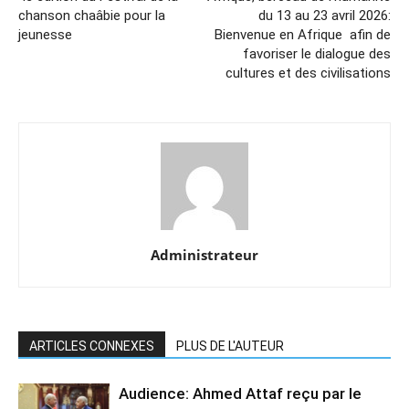
chanson chaâbie pour la
du 13 au 23 avril 2026:
jeunesse
Bienvenue en Afrique afin de
favoriser le dialogue des
cultures et des civilisations
Administrateur
ARTICLES CONNEXES
PLUS DE L'AUTEUR
Audience: Ahmed Attaf reçu par le