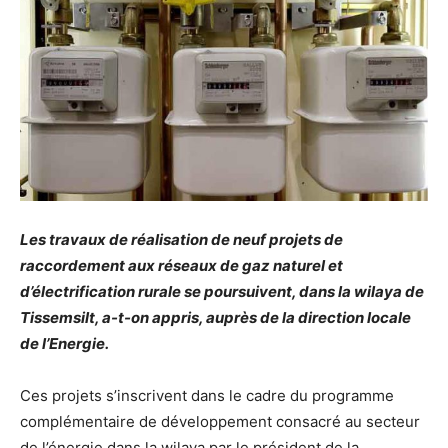
Les travaux de réalisation de neuf projets de
raccordement aux réseaux de gaz naturel et
d’électrification rurale se poursuivent, dans la wilaya de
Tissemsilt, a-t-on appris, auprès de la direction locale
de l’Energie.
Ces projets s’inscrivent dans le cadre du programme
complémentaire de développement consacré au secteur
de l’énergie dans la wilaya par le président de la