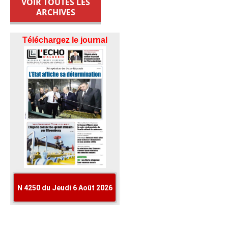
VOIR TOUTES LES
ARCHIVES