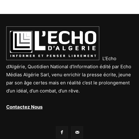
L’Echo
d’Algérie, Quotidien National d’Information édité par Echo
Médias Algérie Sarl, venu enrichir la presse écrite, jeune
par son âge certes mais en réalité c’est le prolongement
d’un idéal, d’un combat, d’un rêve.
Contactez Nous