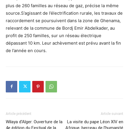
plus de 260 familles au réseau de gaz, précise la même
source.S’agissant de l’électrification rurale, les travaux de
raccordement se poursuivent dans la zone de Ghenama,
relevant de la commune de Bordj Emir Abdelkader, au
profit de 250 familles, sur un réseau électrique
dépassant 10 km. Leur achèvement est prévu avant la fin
de l’année en cours.
Article précédent
Article suivant
Wilaya d’Alger: Ouverture de la
La visite du pape Léon XIV en
4e édition du Festival de la
Afrique, berceau de l’humanité