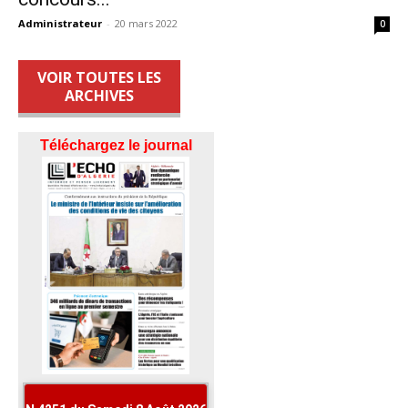
Administrateur
-
20 mars 2022
0
VOIR TOUTES LES
ARCHIVES