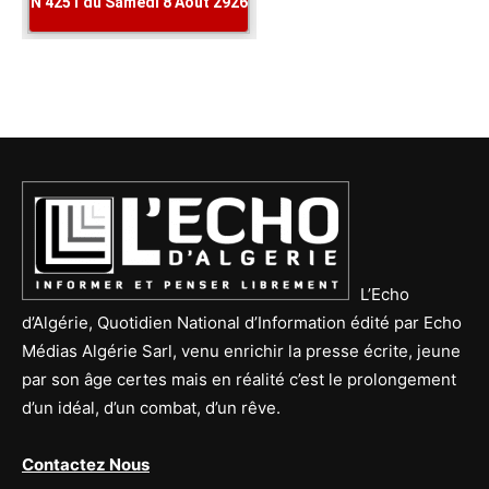
L’Echo
d’Algérie, Quotidien National d’Information édité par Echo
Médias Algérie Sarl, venu enrichir la presse écrite, jeune
par son âge certes mais en réalité c’est le prolongement
d’un idéal, d’un combat, d’un rêve.
Contactez Nous