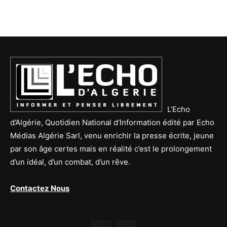
L’Echo
d’Algérie, Quotidien National d’Information édité par Echo
Médias Algérie Sarl, venu enrichir la presse écrite, jeune
par son âge certes mais en réalité c’est le prolongement
d’un idéal, d’un combat, d’un rêve.
Contactez Nous