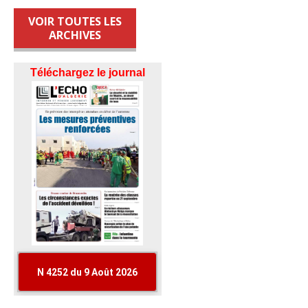
VOIR TOUTES LES
ARCHIVES