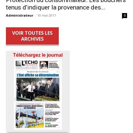
tenus d’indiquer la provenance des...
Administrateur
-
10 mai 2017
0
VOIR TOUTES LES
ARCHIVES