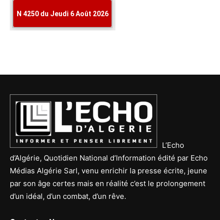
L’Echo
d’Algérie, Quotidien National d’Information édité par Echo
Médias Algérie Sarl, venu enrichir la presse écrite, jeune
par son âge certes mais en réalité c’est le prolongement
d’un idéal, d’un combat, d’un rêve.