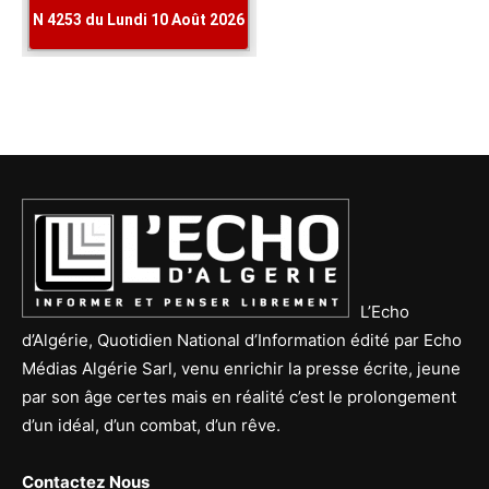
L’Echo
d’Algérie, Quotidien National d’Information édité par Echo
Médias Algérie Sarl, venu enrichir la presse écrite, jeune
par son âge certes mais en réalité c’est le prolongement
d’un idéal, d’un combat, d’un rêve.
Contactez Nous