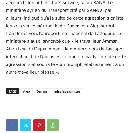
aéroports les ont mis hors service, selon SANA. Le
ministère syrien du Transport cité par SANA a, par
ailleurs, indiqué qu’à la suite de cette agression sioniste,
les vols via les aéroports de Damas et d’Alep seront
transférés vers l’aéroport international de Lattaquié. Le
ministère a aussi annoncé que « le travailleur Ammar
Abou Issa du Département de météorologie de l’aéroport
international de Damas est tombé en martyr lors de cette
agression » et souhaité « un prompt rétablissement à un
autre travailleur blessé ».
TAGS
Alep
Damas
missiles sionistes