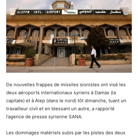
De nouvelles frappes de missiles sionistes ont visé les
deux aéroports internationaux syriens à Damas (la
capitale) et à Alep (dans le nord) tôt dimanche, tuant un
travailleur civil et en blessant un autre, a rapporté
l’agence de presse syrienne SANA.
Les dommages matériels subis par les pistes des deux