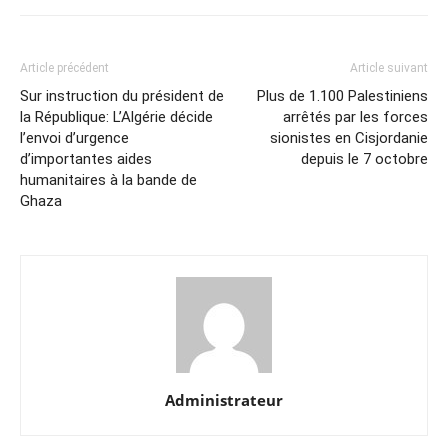
Article précédent
Article suivant
Sur instruction du président de
Plus de 1.100 Palestiniens
la République: L’Algérie décide
arrêtés par les forces
l’envoi d’urgence
sionistes en Cisjordanie
d’importantes aides
depuis le 7 octobre
humanitaires à la bande de
Ghaza
Administrateur