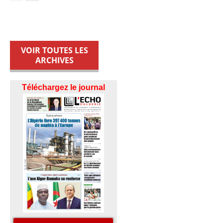
VOIR TOUTES LES
ARCHIVES