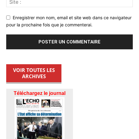
Enregistrer mon nom, email et site web dans ce navigateur
pour la prochaine fois que je commenterai.
VOIR TOUTES LES
ARCHIVES