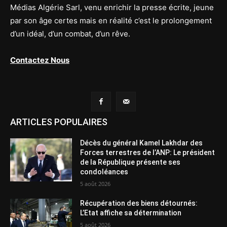
Médias Algérie Sarl, venu enrichir la presse écrite, jeune
par son âge certes mais en réalité c’est le prolongement
d’un idéal, d’un combat, d’un rêve.
Contactez Nous
ARTICLES POPULAIRES
Décès du général Kamel Lakhdar des
Forces terrestres de l’ANP: Le président
de la République présente ses
condoléances
5 août 2026
Récupération des biens détournés:
L’Etat affiche sa détermination
5 août 2026