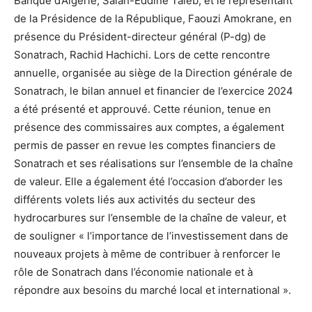
Banque d’Algérie, Salah-Eddine Taleb, et le représentant
de la Présidence de la République, Faouzi Amokrane, en
présence du Président-directeur général (P-dg) de
Sonatrach, Rachid Hachichi. Lors de cette rencontre
annuelle, organisée au siège de la Direction générale de
Sonatrach, le bilan annuel et financier de l’exercice 2024
a été présenté et approuvé. Cette réunion, tenue en
présence des commissaires aux comptes, a également
permis de passer en revue les comptes financiers de
Sonatrach et ses réalisations sur l’ensemble de la chaîne
de valeur. Elle a également été l’occasion d’aborder les
différents volets liés aux activités du secteur des
hydrocarbures sur l’ensemble de la chaîne de valeur, et
de souligner « l’importance de l’investissement dans de
nouveaux projets à même de contribuer à renforcer le
rôle de Sonatrach dans l’économie nationale et à
répondre aux besoins du marché local et international ».