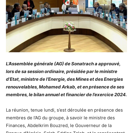
L’Assemblée générale (AG) de Sonatrach a approuvé,
lors de sa session ordinaire, présidée par le ministre
d’Etat, ministre de l’Energie, des Mines et des Energies
renouvelables, Mohamed Arkab, et en présence de ses
membres, le bilan annuel et financier de l’exercice 2024.
La réunion, tenue lundi, s’est déroulée en présence des
membres de l’AG du groupe, à savoir le ministre des
Finances, Abdelkrim Bouzred, le Gouverneur de la