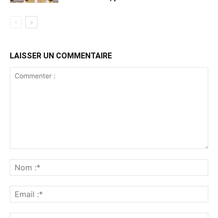
LAISSER UN COMMENTAIRE