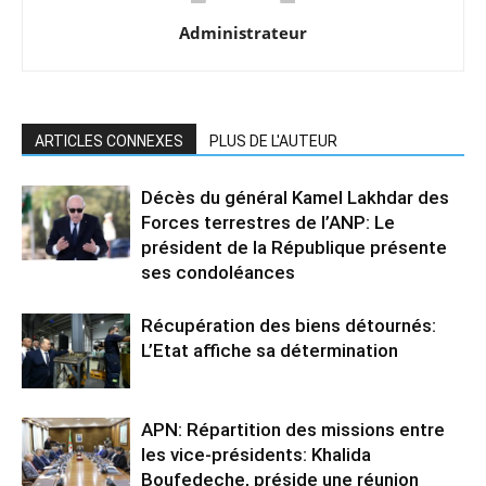
Administrateur
ARTICLES CONNEXES
PLUS DE L'AUTEUR
Décès du général Kamel Lakhdar des
Forces terrestres de l’ANP: Le
président de la République présente
ses condoléances
Récupération des biens détournés:
L’Etat affiche sa détermination
APN: Répartition des missions entre
les vice-présidents: Khalida
Boufedeche, préside une réunion