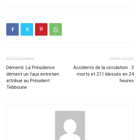
Article précédent
Article suivant
Démenti: La Présidence
Accidents de la circulation : 3
dément un faux entretien
morts et 211 blessés en 24
attribué au Président
heures
Tebboune