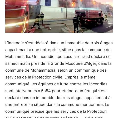
L’incendie s’est déclaré dans un immeuble de trois étages
appartenant à une entreprise, situé dans la commune de
Mohammadia. Un incendie spectaculaire s’est déclaré ce
samedi matin près de la Grande Mosquée d’Alger, dans la
commune de Mohammadia, selon un communiqué des
services de la Protection civile. D’après le même
communiqué, les équipes de lutte contre les incendies
sont intervenues à 5h54 pour éteindre un feu qui s’est
déclaré dans un immeuble de trois étages appartenant à
une entreprise située dans la commune mentionnée. Le
communiqué précise que les services de la Protection