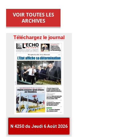
VOIR TOUTES LES
ARCHIVES