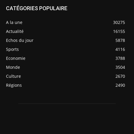
CATÉGORIES POPULAIRE
A la une
30275
Actualité
16155
Echos du jour
5878
Sports
4116
Economie
3788
Monde
3504
Culture
2670
Régions
2490