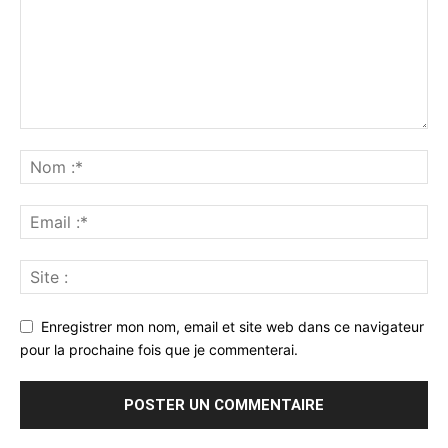
Enregistrer mon nom, email et site web dans ce navigateur
pour la prochaine fois que je commenterai.