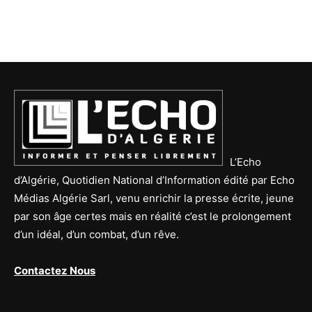
L’Echo
d’Algérie, Quotidien National d’Information édité par Echo
Médias Algérie Sarl, venu enrichir la presse écrite, jeune
par son âge certes mais en réalité c’est le prolongement
d’un idéal, d’un combat, d’un rêve.
Contactez Nous