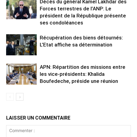
Décès du général Kamel Lakhdar des
Forces terrestres de l’ANP: Le
président de la République présente
ses condoléances
Récupération des biens détournés:
L’Etat affiche sa détermination
APN: Répartition des missions entre
les vice-présidents: Khalida
Boufedeche, préside une réunion
LAISSER UN COMMENTAIRE