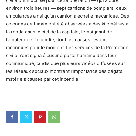
civile ont mobilisé pour cette opération — qui a duré
environ trois heures — sept camions de pompiers, deux
ambulances ainsi qu’un camion à échelle mécanique. Des
colonnes de fumée ont été observées à des kilomètres à
la ronde dans le ciel de la capitale, témoignant de
l’ampleur de l’incendie, dont les causes restent
inconnues pour le moment. Les services de la Protection
civile n’ont signalé aucune perte humaine dans leur
communiqué, tandis que plusieurs vidéos diffusées sur
les réseaux sociaux montrent l’importance des dégâts
matériels causés par cet incendie.