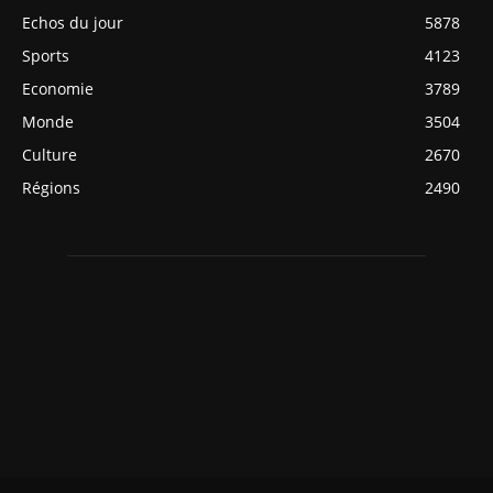
Echos du jour
5878
Sports
4123
Economie
3789
Monde
3504
Culture
2670
Régions
2490