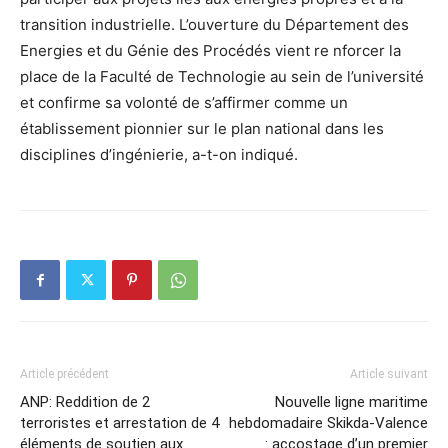
transition industrielle. L’ouverture du Département des
Energies et du Génie des Procédés vient re nforcer la
place de la Faculté de Technologie au sein de l’université
et confirme sa volonté de s’affirmer comme un
établissement pionnier sur le plan national dans les
disciplines d’ingénierie, a-t-on indiqué.
Article précédent
Article suivant
ANP: Reddition de 2
Nouvelle ligne maritime
terroristes et arrestation de 4
hebdomadaire Skikda-Valence
éléments de soutien aux
: accostage d’un premier