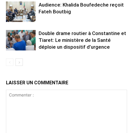
Audience: Khalida Boufedeche reçoit
Fateh Boutbig
Double drame routier à Constantine et
Tiaret: Le ministère de la Santé
déploie un dispositif d’urgence
LAISSER UN COMMENTAIRE