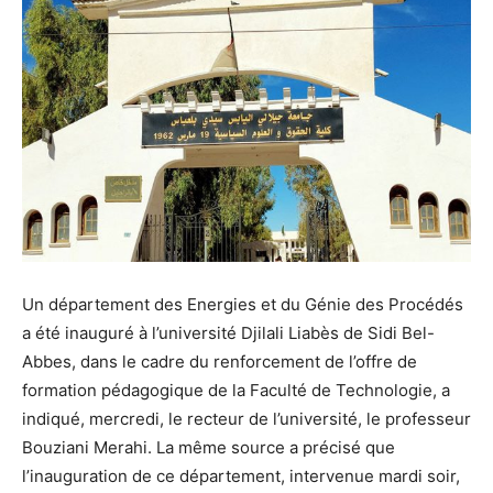
Un département des Energies et du Génie des Procédés
a été inauguré à l’université Djilali Liabès de Sidi Bel-
Abbes, dans le cadre du renforcement de l’offre de
formation pédagogique de la Faculté de Technologie, a
indiqué, mercredi, le recteur de l’université, le professeur
Bouziani Merahi. La même source a précisé que
l’inauguration de ce département, intervenue mardi soir,