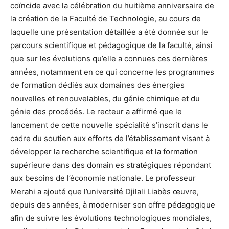
coïncide avec la célébration du huitième anniversaire de
la création de la Faculté de Technologie, au cours de
laquelle une présentation détaillée a été donnée sur le
parcours scientifique et pédagogique de la faculté, ainsi
que sur les évolutions qu’elle a connues ces dernières
années, notamment en ce qui concerne les programmes
de formation dédiés aux domaines des énergies
nouvelles et renouvelables, du génie chimique et du
génie des procédés. Le recteur a affirmé que le
lancement de cette nouvelle spécialité s’inscrit dans le
cadre du soutien aux efforts de l’établissement visant à
développer la recherche scientifique et la formation
supérieure dans des domain es stratégiques répondant
aux besoins de l’économie nationale. Le professeur
Merahi a ajouté que l’université Djilali Liabès œuvre,
depuis des années, à moderniser son offre pédagogique
afin de suivre les évolutions technologiques mondiales,