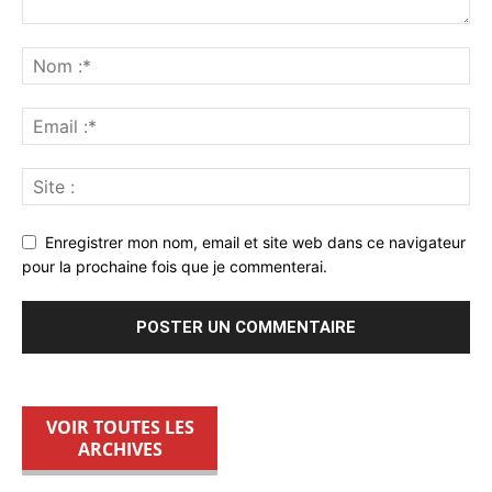
Enregistrer mon nom, email et site web dans ce navigateur
pour la prochaine fois que je commenterai.
VOIR TOUTES LES
ARCHIVES