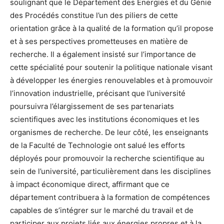
soulignant que le Département des Energies et du Génie
des Procédés constitue l’un des piliers de cette
orientation grâce à la qualité de la formation qu’il propose
et à ses perspectives prometteuses en matière de
recherche. Il a également insisté sur l’importance de
cette spécialité pour soutenir la politique nationale visant
à développer les énergies renouvelables et à promouvoir
l’innovation industrielle, précisant que l’université
poursuivra l’élargissement de ses partenariats
scientifiques avec les institutions économiques et les
organismes de recherche. De leur côté, les enseignants
de la Faculté de Technologie ont salué les efforts
déployés pour promouvoir la recherche scientifique au
sein de l’université, particulièrement dans les disciplines
à impact économique direct, affirmant que ce
département contribuera à la formation de compétences
capables de s’intégrer sur le marché du travail et de
participer aux projets liés aux énergies propres et à la