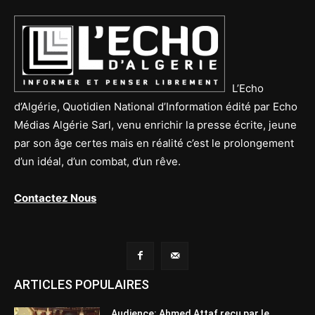
L’Echo
d’Algérie, Quotidien National d’Information édité par Echo
Médias Algérie Sarl, venu enrichir la presse écrite, jeune
par son âge certes mais en réalité c’est le prolongement
d’un idéal, d’un combat, d’un rêve.
Contactez Nous
ARTICLES POPULAIRES
Audience: Ahmed Attaf reçu par le