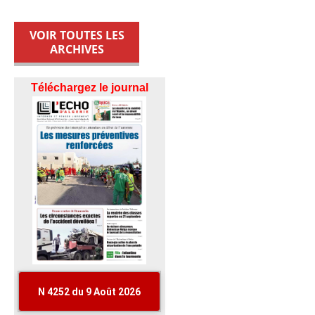
VOIR TOUTES LES
ARCHIVES