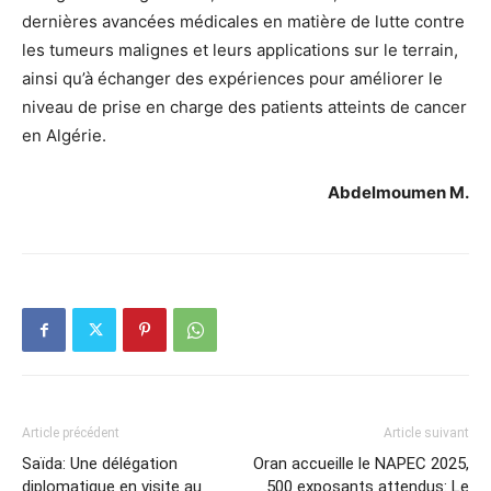
dernières avancées médicales en matière de lutte contre
les tumeurs malignes et leurs applications sur le terrain,
ainsi qu’à échanger des expériences pour améliorer le
niveau de prise en charge des patients atteints de cancer
en Algérie.
Abdelmoumen M.
Article précédent
Article suivant
Saïda: Une délégation
Oran accueille le NAPEC 2025,
diplomatique en visite au
500 exposants attendus: Le