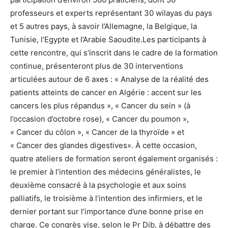
professeurs et experts représentant 30 wilayas du pays
et 5 autres pays, à savoir l’Allemagne, la Belgique, la
Tunisie, l’Egypte et l’Arabie Saoudite.Les participants à
cette rencontre, qui s’inscrit dans le cadre de la formation
continue, présenteront plus de 30 interventions
articulées autour de 6 axes : « Analyse de la réalité des
patients atteints de cancer en Algérie : accent sur les
cancers les plus répandus », « Cancer du sein » (à
l’occasion d’octobre rose), « Cancer du poumon »,
« Cancer du côlon », « Cancer de la thyroïde » et
« Cancer des glandes digestives». À cette occasion,
quatre ateliers de formation seront également organisés :
le premier à l’intention des médecins généralistes, le
deuxième consacré à la psychologie et aux soins
palliatifs, le troisième à l’intention des infirmiers, et le
dernier portant sur l’importance d’une bonne prise en
charge. Ce congrès vise, selon le Pr Dib, à débattre des