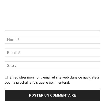
Enregistrer mon nom, email et site web dans ce navigateur
pour la prochaine fois que je commenterai.