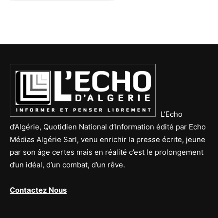
L’Echo
d’Algérie, Quotidien National d’Information édité par Echo
Médias Algérie Sarl, venu enrichir la presse écrite, jeune
par son âge certes mais en réalité c’est le prolongement
d’un idéal, d’un combat, d’un rêve.
Contactez Nous