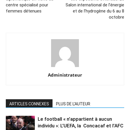
centre spécialisé pour
Salon international de l’énergie
femmes détenues
et de l’hydrogène du 6 au 8
octobre
Administrateur
ARTICLES CONNEXES
PLUS DE L'AUTEUR
Le football « n’appartient à aucun
individu »: L’UEFA, la Concacaf et l’AFC