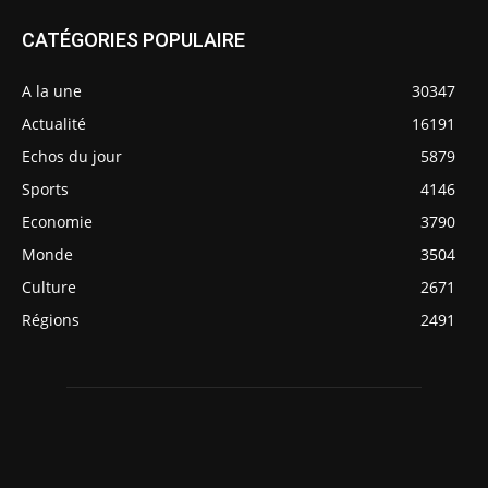
CATÉGORIES POPULAIRE
A la une
30347
Actualité
16191
Echos du jour
5879
Sports
4146
Economie
3790
Monde
3504
Culture
2671
Régions
2491