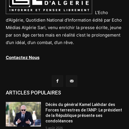
L’Echo
d’Algérie, Quotidien National d’Information édité par Echo
Médias Algérie Sarl, venu enrichir la presse écrite, jeune
par son âge certes mais en réalité c’est le prolongement
d’un idéal, d’un combat, d’un rêve.
Contactez Nous
ARTICLES POPULAIRES
Décès du général Kamel Lakhdar des
Forces terrestres de l’ANP: Le président
de la République présente ses
condoléances
5 août 2026