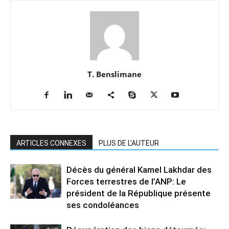
T. Benslimane
ARTICLES CONNEXES
PLUS DE L'AUTEUR
Décès du général Kamel Lakhdar des
Forces terrestres de l’ANP: Le
président de la République présente
ses condoléances