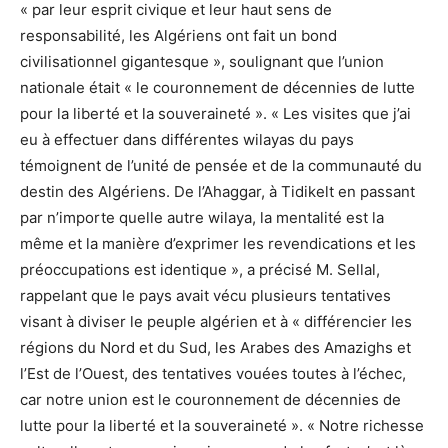
« par leur esprit civique et leur haut sens de
responsabilité, les Algériens ont fait un bond
civilisationnel gigantesque », soulignant que l’union
nationale était « le couronnement de décennies de lutte
pour la liberté et la souveraineté ». « Les visites que j’ai
eu à effectuer dans différentes wilayas du pays
témoignent de l’unité de pensée et de la communauté du
destin des Algériens. De l’Ahaggar, à Tidikelt en passant
par n’importe quelle autre wilaya, la mentalité est la
même et la manière d’exprimer les revendications et les
préoccupations est identique », a précisé M. Sellal,
rappelant que le pays avait vécu plusieurs tentatives
visant à diviser le peuple algérien et à « différencier les
régions du Nord et du Sud, les Arabes des Amazighs et
l’Est de l’Ouest, des tentatives vouées toutes à l’échec,
car notre union est le couronnement de décennies de
lutte pour la liberté et la souveraineté ». « Notre richesse