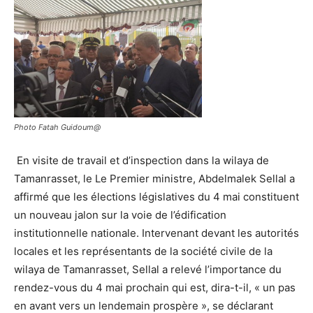
Photo Fatah Guidoum@
En visite de travail et d’inspection dans la wilaya de
Tamanrasset, le Le Premier ministre, Abdelmalek Sellal a
affirmé que les élections législatives du 4 mai constituent
un nouveau jalon sur la voie de l’édification
institutionnelle nationale. Intervenant devant les autorités
locales et les représentants de la société civile de la
wilaya de Tamanrasset, Sellal a relevé l’importance du
rendez-vous du 4 mai prochain qui est, dira-t-il, « un pas
en avant vers un lendemain prospère », se déclarant