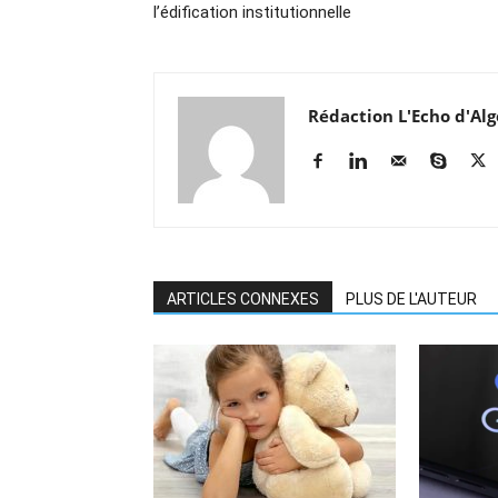
l’édification institutionnelle
Rédaction L'Echo d'Alg
ARTICLES CONNEXES
PLUS DE L'AUTEUR