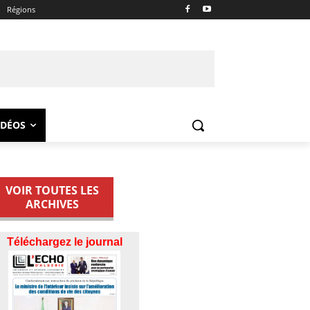
Régions
IDÉOS
VOIR TOUTES LES
ARCHIVES