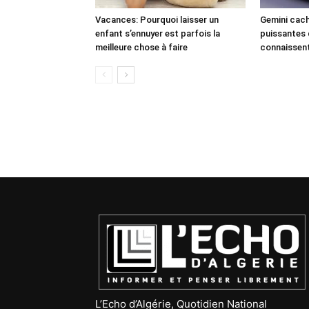
Vacances: Pourquoi laisser un
Gemini cach
enfant s’ennuyer est parfois la
puissantes 
meilleure chose à faire
connaissen
L’Echo d’Algérie, Quotidien National