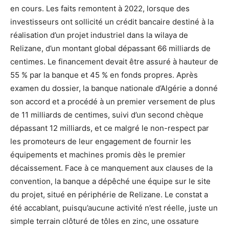
en cours. Les faits remontent à 2022, lorsque des
investisseurs ont sollicité un crédit bancaire destiné à la
réalisation d’un projet industriel dans la wilaya de
Relizane, d’un montant global dépassant 66 milliards de
centimes. Le financement devait être assuré à hauteur de
55 % par la banque et 45 % en fonds propres. Après
examen du dossier, la banque nationale d’Algérie a donné
son accord et a procédé à un premier versement de plus
de 11 milliards de centimes, suivi d’un second chèque
dépassant 12 milliards, et ce malgré le non-respect par
les promoteurs de leur engagement de fournir les
équipements et machines promis dès le premier
décaissement. Face à ce manquement aux clauses de la
convention, la banque a dépêché une équipe sur le site
du projet, situé en périphérie de Relizane. Le constat a
été accablant, puisqu’aucune activité n’est réelle, juste un
simple terrain clôturé de tôles en zinc, une ossature