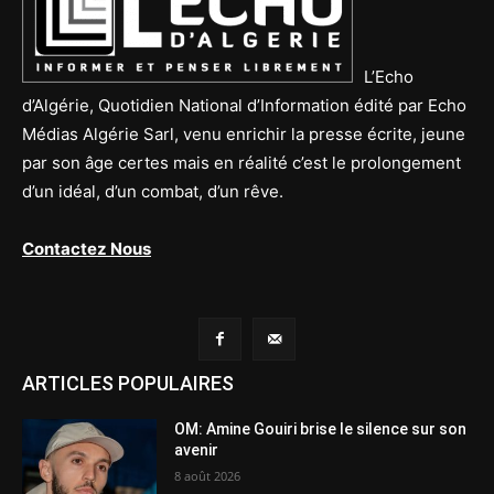
L’Echo
d’Algérie, Quotidien National d’Information édité par Echo
Médias Algérie Sarl, venu enrichir la presse écrite, jeune
par son âge certes mais en réalité c’est le prolongement
d’un idéal, d’un combat, d’un rêve.
Contactez Nous
ARTICLES POPULAIRES
OM: Amine Gouiri brise le silence sur son
avenir
8 août 2026