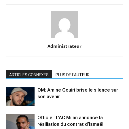
Administrateur
ARTICLES CONNEXES
PLUS DE L'AUTEUR
OM: Amine Gouiri brise le silence sur
son avenir
Officiel: L’AC Milan annonce la
résiliation du contrat d’Ismaël