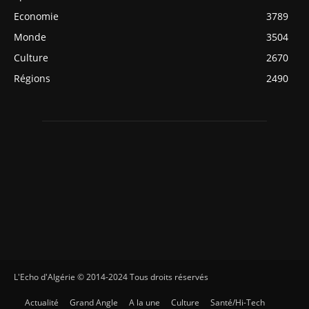
Economie
3789
Monde
3504
Culture
2670
Régions
2490
L'Echo d'Algérie © 2014-2024 Tous droits réservés
Actualité
Grand Angle
A la une
Culture
Santé/Hi-Tech