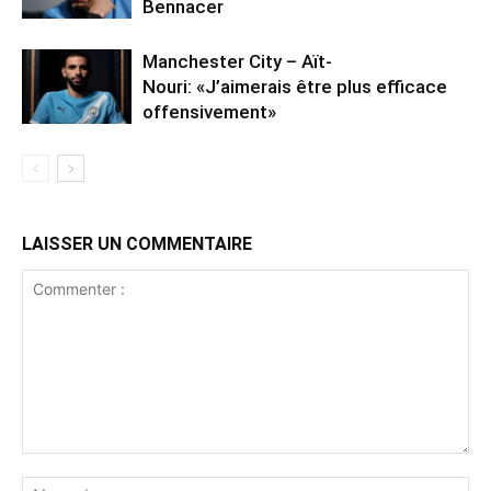
Bennacer
Manchester City – Aït-
Nouri: «J’aimerais être plus efficace
offensivement»
LAISSER UN COMMENTAIRE