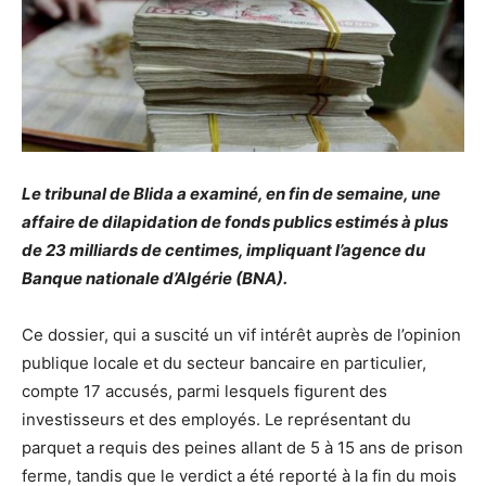
Le tribunal de Blida a examiné, en fin de semaine, une
affaire de dilapidation de fonds publics estimés à plus
de 23 milliards de centimes, impliquant l’agence du
Banque nationale d’Algérie (BNA).
Ce dossier, qui a suscité un vif intérêt auprès de l’opinion
publique locale et du secteur bancaire en particulier,
compte 17 accusés, parmi lesquels figurent des
investisseurs et des employés. Le représentant du
parquet a requis des peines allant de 5 à 15 ans de prison
ferme, tandis que le verdict a été reporté à la fin du mois