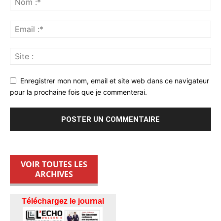
Enregistrer mon nom, email et site web dans ce navigateur
pour la prochaine fois que je commenterai.
VOIR TOUTES LES
ARCHIVES