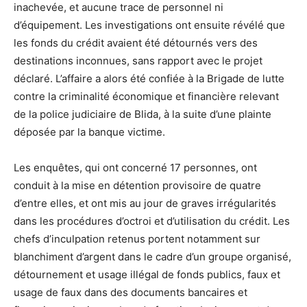
inachevée, et aucune trace de personnel ni
d’équipement. Les investigations ont ensuite révélé que
les fonds du crédit avaient été détournés vers des
destinations inconnues, sans rapport avec le projet
déclaré. L’affaire a alors été confiée à la Brigade de lutte
contre la criminalité économique et financière relevant
de la police judiciaire de Blida, à la suite d’une plainte
déposée par la banque victime.
Les enquêtes, qui ont concerné 17 personnes, ont
conduit à la mise en détention provisoire de quatre
d’entre elles, et ont mis au jour de graves irrégularités
dans les procédures d’octroi et d’utilisation du crédit. Les
chefs d’inculpation retenus portent notamment sur
blanchiment d’argent dans le cadre d’un groupe organisé,
détournement et usage illégal de fonds publics, faux et
usage de faux dans des documents bancaires et