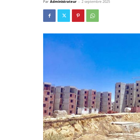
Par
Administrateur
-
2 septembre 2025