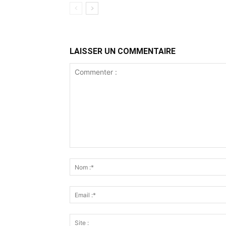
LAISSER UN COMMENTAIRE