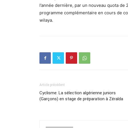
l’année dernière, par un nouveau quota de 2
programme complémentaire en cours de concr
wilaya.
Article précédent
Cyclisme: La sélection algérienne juniors
(Garçons) en stage de préparation à Zéralda