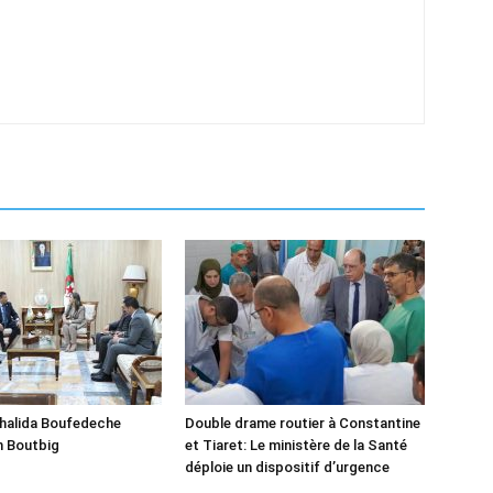
Khalida Boufedeche
Double drame routier à Constantine
h Boutbig
et Tiaret: Le ministère de la Santé
déploie un dispositif d’urgence