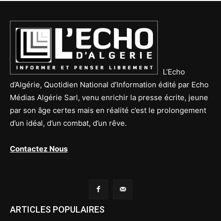
L’Echo
d’Algérie, Quotidien National d’Information édité par Echo
Médias Algérie Sarl, venu enrichir la presse écrite, jeune
par son âge certes mais en réalité c’est le prolongement
d’un idéal, d’un combat, d’un rêve.
Contactez Nous
ARTICLES POPULAIRES