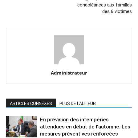
condoléances aux familles
des 6 victimes
Administrateur
ARTICLES CONNEXES
PLUS DE L'AUTEUR
En prévision des intempéries
attendues en début de l’automne: Les
mesures préventives renforcées