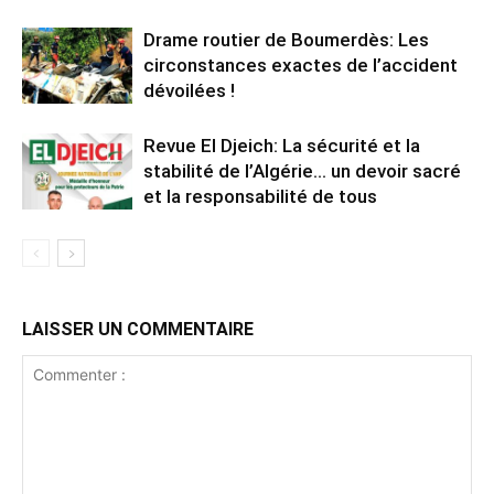
Drame routier de Boumerdès: Les
circonstances exactes de l’accident
dévoilées !
Revue El Djeich: La sécurité et la
stabilité de l’Algérie… un devoir sacré
et la responsabilité de tous
LAISSER UN COMMENTAIRE