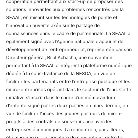
coopération permettant aux start-up de proposer des
solutions innovantes aux problèmes rencontrés par la
SEAAL, en misant sur les technologies de pointe et
l’innovation ouverte axée sur le partage de
connaissances dans le cadre de partenariats. La SEAAL a
également signé avec l’Agence nationale d’appui et de
développement de l’entrepreneuriat, représentée par son
Directeur général, Bilal Achacha, une convention
permettant à la SEAAL d’intégrer la plateforme numérique
dédiée à la sous-traitance de la NESDA, en vue de
faciliter les partenariats entre l’entreprise publique et les
micro-entreprises opérant dans le secteur de l’eau. Cette
initiative s’inscrit dans le cadre d’un mémorandum
d’entente signé par les deux parties en mars dernier, en
vue de faciliter l’accès des jeunes porteurs de micro-
projets à des contrats de sous-traitance avec les
entreprises économiques. La rencontre a, par ailleurs,
été marquée par la signature de conventions entre la