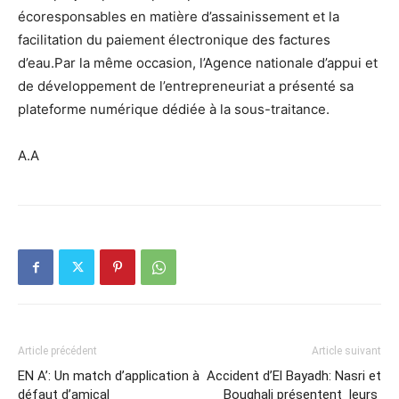
écoresponsables en matière d’assainissement et la
facilitation du paiement électronique des factures
d’eau.Par la même occasion, l’Agence nationale d’appui et
de développement de l’entrepreneuriat a présenté sa
plateforme numérique dédiée à la sous-traitance.
A.A
Article précédent
Article suivant
EN A’: Un match d’application à
Accident d’El Bayadh: Nasri et
défaut d’amical
Boughali présentent leurs