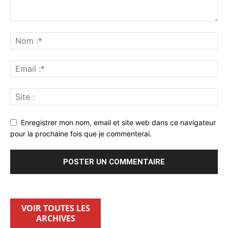
Enregistrer mon nom, email et site web dans ce navigateur
pour la prochaine fois que je commenterai.
VOIR TOUTES LES
ARCHIVES