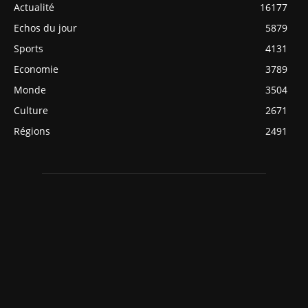
Actualité
16177
Echos du jour
5879
Sports
4131
Economie
3789
Monde
3504
Culture
2671
Régions
2491