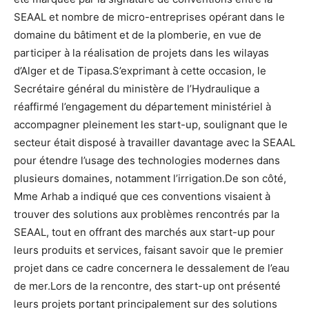
SEAAL et nombre de micro-entreprises opérant dans le
domaine du bâtiment et de la plomberie, en vue de
participer à la réalisation de projets dans les wilayas
d’Alger et de Tipasa.S’exprimant à cette occasion, le
Secrétaire général du ministère de l’Hydraulique a
réaffirmé l’engagement du département ministériel à
accompagner pleinement les start-up, soulignant que le
secteur était disposé à travailler davantage avec la SEAAL
pour étendre l’usage des technologies modernes dans
plusieurs domaines, notamment l’irrigation.De son côté,
Mme Arhab a indiqué que ces conventions visaient à
trouver des solutions aux problèmes rencontrés par la
SEAAL, tout en offrant des marchés aux start-up pour
leurs produits et services, faisant savoir que le premier
projet dans ce cadre concernera le dessalement de l’eau
de mer.Lors de la rencontre, des start-up ont présenté
leurs projets portant principalement sur des solutions