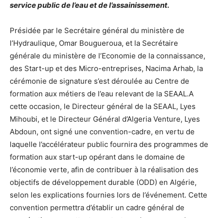
service public de l’eau et de l’assainissement.
Présidée par le Secrétaire général du ministère de
l’Hydraulique, Omar Bougueroua, et la Secrétaire
générale du ministère de l’Economie de la connaissance,
des Start-up et des Micro-entreprises, Nacima Arhab, la
cérémonie de signature s’est déroulée au Centre de
formation aux métiers de l’eau relevant de la SEAAL.A
cette occasion, le Directeur général de la SEAAL, Lyes
Mihoubi, et le Directeur Général d’Algeria Venture, Lyes
Abdoun, ont signé une convention-cadre, en vertu de
laquelle l’accélérateur public fournira des programmes de
formation aux start-up opérant dans le domaine de
l’économie verte, afin de contribuer à la réalisation des
objectifs de développement durable (ODD) en Algérie,
selon les explications fournies lors de l’événement. Cette
convention permettra d’établir un cadre général de