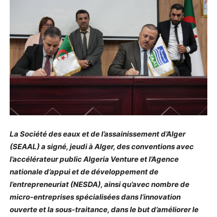
La Société des eaux et de l’assainissement d’Alger
(SEAAL) a signé, jeudi à Alger, des conventions avec
l’accélérateur public Algeria Venture et l’Agence
nationale d’appui et de développement de
l’entrepreneuriat (NESDA), ainsi qu’avec nombre de
micro-entreprises spécialisées dans l’innovation
ouverte et la sous-traitance, dans le but d’améliorer le