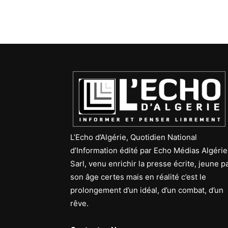
L’Echo d’Algérie, Quotidien National
d’Information édité par Echo Médias Algérie
Sarl, venu enrichir la presse écrite, jeune p
son âge certes mais en réalité c’est le
prolongement d’un idéal, d’un combat, d’un
rêve.