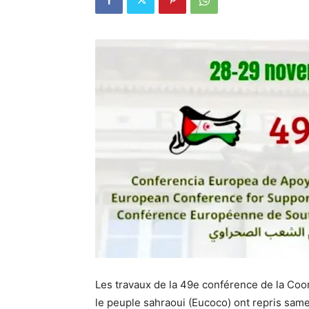
Les travaux de la 49e conférence de la Coo
le peuple sahraoui (Eucoco) ont repris same