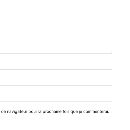
 ce navigateur pour la prochaine fois que je commenterai.