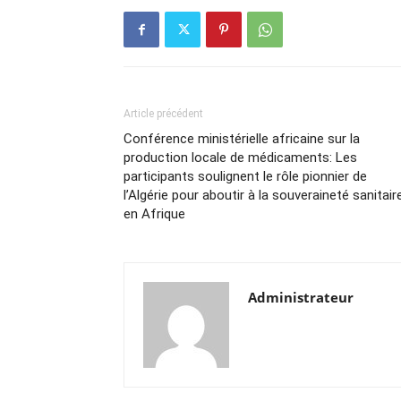
Article précédent
Conférence ministérielle africaine sur la
production locale de médicaments: Les
participants soulignent le rôle pionnier de
l’Algérie pour aboutir à la souveraineté sanitair
en Afrique
Administrateur