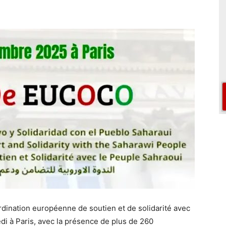
rdination européenne de soutien et de solidarité avec
di à Paris, avec la présence de plus de 260