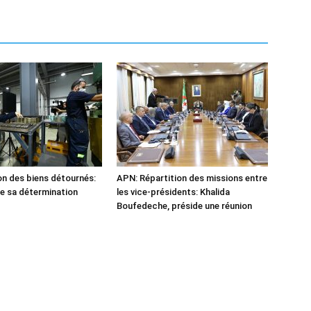
n des biens détournés:
APN: Répartition des missions entre
he sa détermination
les vice-présidents: Khalida
Boufedeche, préside une réunion