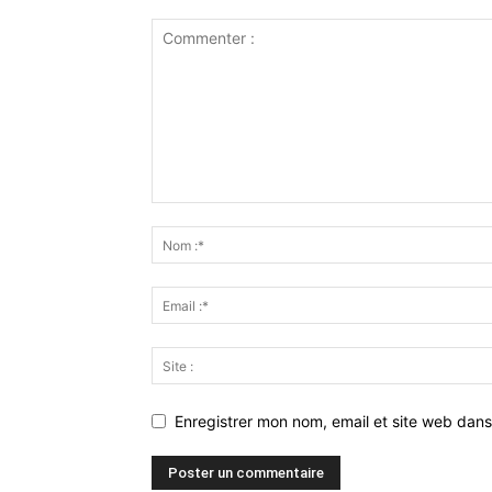
Enregistrer mon nom, email et site web dans