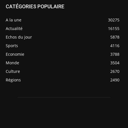
CATÉGORIES POPULAIRE
A la une
30275
Actualité
16155
Echos du jour
5878
Sports
4116
Economie
3788
Monde
3504
Culture
2670
Régions
2490