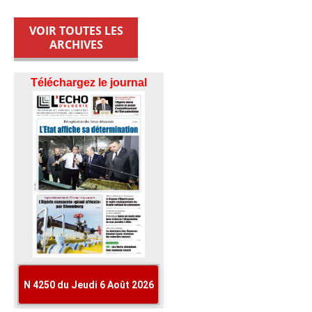
VOIR TOUTES LES
ARCHIVES