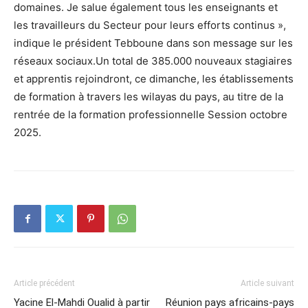
domaines. Je salue également tous les enseignants et
les travailleurs du Secteur pour leurs efforts continus »,
indique le président Tebboune dans son message sur les
réseaux sociaux.Un total de 385.000 nouveaux stagiaires
et apprentis rejoindront, ce dimanche, les établissements
de formation à travers les wilayas du pays, au titre de la
rentrée de la formation professionnelle Session octobre
2025.
Article précédent
Article suivant
Yacine El-Mahdi Oualid à partir
Réunion pays africains-pays