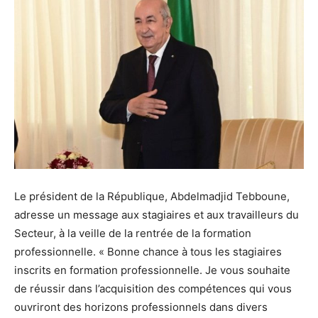
Le président de la République, Abdelmadjid Tebboune,
adresse un message aux stagiaires et aux travailleurs du
Secteur, à la veille de la rentrée de la formation
professionnelle. « Bonne chance à tous les stagiaires
inscrits en formation professionnelle. Je vous souhaite
de réussir dans l’acquisition des compétences qui vous
ouvriront des horizons professionnels dans divers