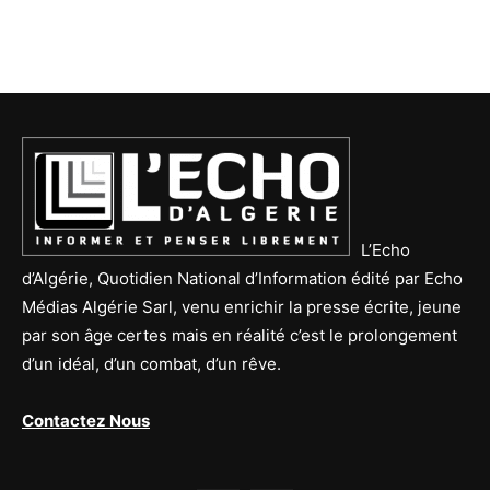
L’Echo
d’Algérie, Quotidien National d’Information édité par Echo
Médias Algérie Sarl, venu enrichir la presse écrite, jeune
par son âge certes mais en réalité c’est le prolongement
d’un idéal, d’un combat, d’un rêve.
Contactez Nous