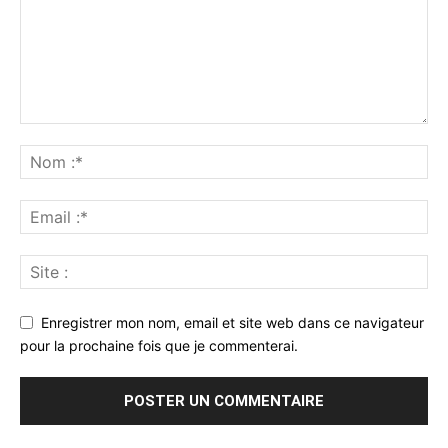
Enregistrer mon nom, email et site web dans ce navigateur
pour la prochaine fois que je commenterai.