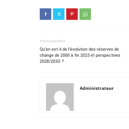
Article précédent
Qu’en est-il de l’évolution des réserves de
change de 2000 à fin 2025 et perspectives
2028/203O ?
Administrateur