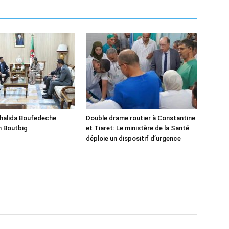
Khalida Boufedeche
Double drame routier à Constantine
h Boutbig
et Tiaret: Le ministère de la Santé
déploie un dispositif d’urgence