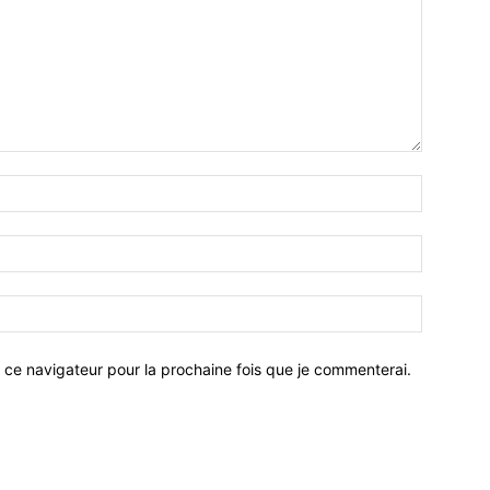
 ce navigateur pour la prochaine fois que je commenterai.