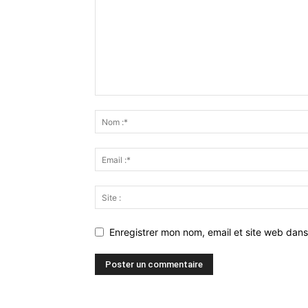
Enregistrer mon nom, email et site web dans