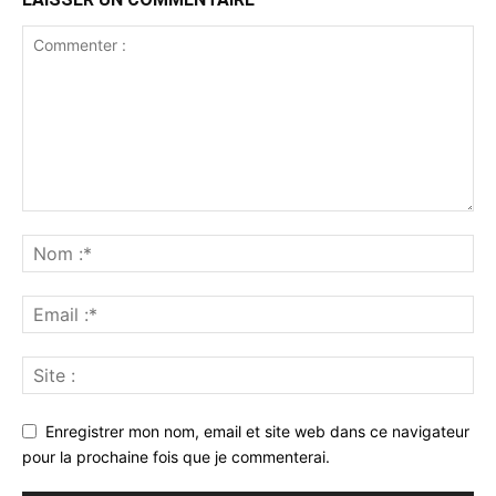
Enregistrer mon nom, email et site web dans ce navigateur
pour la prochaine fois que je commenterai.