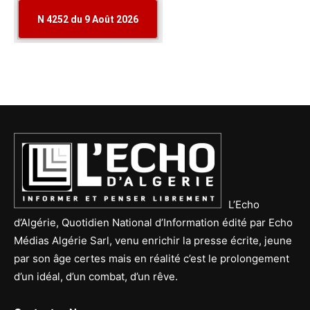
L’Echo
d’Algérie, Quotidien National d’Information édité par Echo
Médias Algérie Sarl, venu enrichir la presse écrite, jeune
par son âge certes mais en réalité c’est le prolongement
d’un idéal, d’un combat, d’un rêve.