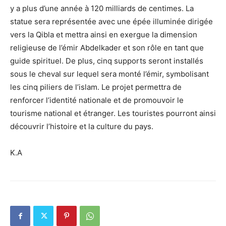
y a plus d’une année à 120 milliards de centimes. La
statue sera représentée avec une épée illuminée dirigée
vers la Qibla et mettra ainsi en exergue la dimension
religieuse de l’émir Abdelkader et son rôle en tant que
guide spirituel. De plus, cinq supports seront installés
sous le cheval sur lequel sera monté l’émir, symbolisant
les cinq piliers de l’islam. Le projet permettra de
renforcer l’identité nationale et de promouvoir le
tourisme national et étranger. Les touristes pourront ainsi
découvrir l’histoire et la culture du pays.
K.A