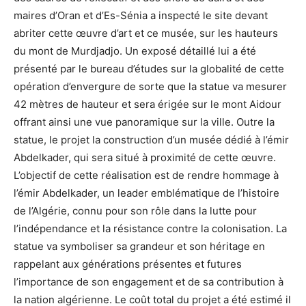
maires d’Oran et d’Es-Sénia a inspecté le site devant
abriter cette œuvre d’art et ce musée, sur les hauteurs
du mont de Murdjadjo. Un exposé détaillé lui a été
présenté par le bureau d’études sur la globalité de cette
opération d’envergure de sorte que la statue va mesurer
42 mètres de hauteur et sera érigée sur le mont Aidour
offrant ainsi une vue panoramique sur la ville. Outre la
statue, le projet la construction d’un musée dédié à l’émir
Abdelkader, qui sera situé à proximité de cette œuvre.
L’objectif de cette réalisation est de rendre hommage à
l’émir Abdelkader, un leader emblématique de l’histoire
de l’Algérie, connu pour son rôle dans la lutte pour
l’indépendance et la résistance contre la colonisation. La
statue va symboliser sa grandeur et son héritage en
rappelant aux générations présentes et futures
l’importance de son engagement et de sa contribution à
la nation algérienne. Le coût total du projet a été estimé il