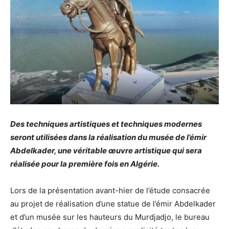
Des techniques artistiques et techniques modernes
seront utilisées dans la réalisation du musée de l’émir
Abdelkader, une véritable œuvre artistique qui sera
réalisée pour la première fois en Algérie.
Lors de la présentation avant-hier de l’étude consacrée
au projet de réalisation d’une statue de l’émir Abdelkader
et d’un musée sur les hauteurs du Murdjadjo, le bureau