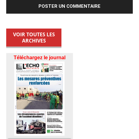
VOIR TOUTES LES
ARCHIVES