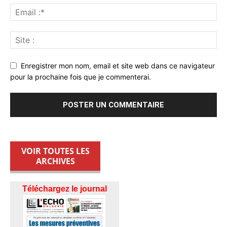
Enregistrer mon nom, email et site web dans ce navigateur
pour la prochaine fois que je commenterai.
VOIR TOUTES LES
ARCHIVES