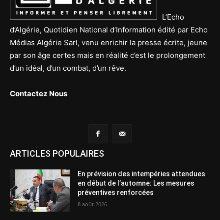
L’Echo
d’Algérie, Quotidien National d’Information édité par Echo
Médias Algérie Sarl, venu enrichir la presse écrite, jeune
par son âge certes mais en réalité c’est le prolongement
d’un idéal, d’un combat, d’un rêve.
Contactez Nous
ARTICLES POPULAIRES
En prévision des intempéries attendues
en début de l’automne: Les mesures
préventives renforcées
8 août 2026