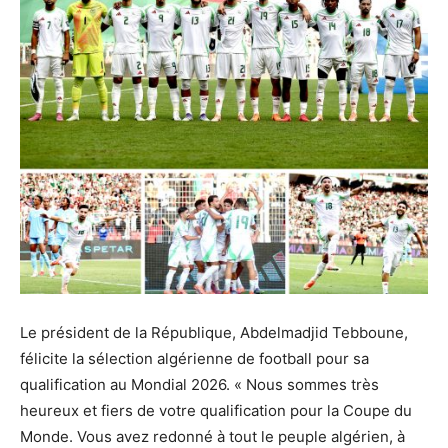
Le président de la République, Abdelmadjid Tebboune,
félicite la sélection algérienne de football pour sa
qualification au Mondial 2026. « Nous sommes très
heureux et fiers de votre qualification pour la Coupe du
Monde. Vous avez redonné à tout le peuple algérien, à