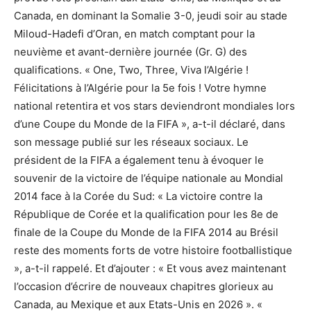
Canada, en dominant la Somalie 3-0, jeudi soir au stade
Miloud-Hadefi d’Oran, en match comptant pour la
neuvième et avant-dernière journée (Gr. G) des
qualifications. « One, Two, Three, Viva l’Algérie !
Félicitations à l’Algérie pour la 5e fois ! Votre hymne
national retentira et vos stars deviendront mondiales lors
d’une Coupe du Monde de la FIFA », a-t-il déclaré, dans
son message publié sur les réseaux sociaux. Le
président de la FIFA a également tenu à évoquer le
souvenir de la victoire de l’équipe nationale au Mondial
2014 face à la Corée du Sud: « La victoire contre la
République de Corée et la qualification pour les 8e de
finale de la Coupe du Monde de la FIFA 2014 au Brésil
reste des moments forts de votre histoire footballistique
», a-t-il rappelé. Et d’ajouter : « Et vous avez maintenant
l’occasion d’écrire de nouveaux chapitres glorieux au
Canada, au Mexique et aux Etats-Unis en 2026 ». «