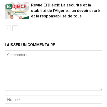
Revue El Djeich: La sécurité et la
stabilité de l’Algérie… un devoir sacré
et la responsabilité de tous
LAISSER UN COMMENTAIRE