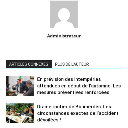
Administrateur
ARTICLES CONNEXES
PLUS DE L'AUTEUR
En prévision des intempéries
attendues en début de l’automne: Les
mesures préventives renforcées
Drame routier de Boumerdès: Les
circonstances exactes de l’accident
dévoilées !