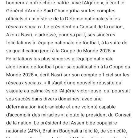
honneur à notre chère patrie. Vive l’Algérie », a écrit le
Général d’Armée Saïd Chanegriha sur les comptes
officiels du ministère de la Défense nationale via les
réseaux sociaux. Le président du Conseil de la nation,
Azouz Nasri, a adressé, pour sa part, ses sincères
félicitations à l’équipe nationale de football, à la suite de
sa qualification jeudi à la Coupe du Monde 2026. «
Félicitations les plus sincères à l’équipe nationale
algérienne de football pour sa qualification à la Coupe du
Monde 2026 », écrit Nasri sur son compte officiel sur les
réseaux sociaux. « Il s’agit d’une nouvelle réussite qui
s’ajoute au palmarès de l’Algérie victorieuse, qui poursuit
ses succès dans divers domaines, avec une
détermination inébranlable et une volonté capable
d’accomplir des miracles », ajoute le président du Conseil
de la nation. Le président de l’Assemblée populaire
nationale (APN), Brahim Boughali a félicité, de son côté,