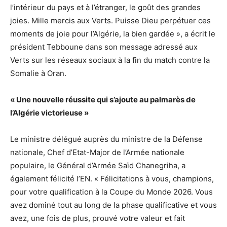
l’intérieur du pays et à l’étranger, le goût des grandes
joies. Mille mercis aux Verts. Puisse Dieu perpétuer ces
moments de joie pour l’Algérie, la bien gardée », a écrit le
président Tebboune dans son message adressé aux
Verts sur les réseaux sociaux à la fin du match contre la
Somalie à Oran.
« Une nouvelle réussite qui s’ajoute au palmarès de
l’Algérie victorieuse »
Le ministre délégué auprès du ministre de la Défense
nationale, Chef d’Etat-Major de l’Armée nationale
populaire, le Général d’Armée Saïd Chanegriha, a
également félicité l’EN. « Félicitations à vous, champions,
pour votre qualification à la Coupe du Monde 2026. Vous
avez dominé tout au long de la phase qualificative et vous
avez, une fois de plus, prouvé votre valeur et fait