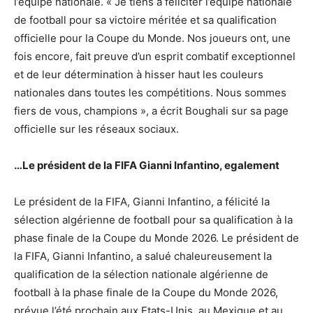
l’équipe nationale. « Je tiens à féliciter l’équipe nationale
de football pour sa victoire méritée et sa qualification
officielle pour la Coupe du Monde. Nos joueurs ont, une
fois encore, fait preuve d’un esprit combatif exceptionnel
et de leur détermination à hisser haut les couleurs
nationales dans toutes les compétitions. Nous sommes
fiers de vous, champions », a écrit Boughali sur sa page
officielle sur les réseaux sociaux.
…Le président de la FIFA Gianni Infantino, egalement
Le président de la FIFA, Gianni Infantino, a félicité la
sélection algérienne de football pour sa qualification à la
phase finale de la Coupe du Monde 2026. Le président de
la FIFA, Gianni Infantino, a salué chaleureusement la
qualification de la sélection nationale algérienne de
football à la phase finale de la Coupe du Monde 2026,
prévue l’été prochain aux Etats-Unis, au Mexique et au