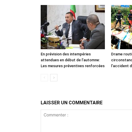
En prévision des intempéries
Drame routi
attendues en début de l’automne:
circonstan
Les mesures préventives renforcées
l’accident d
LAISSER UN COMMENTAIRE