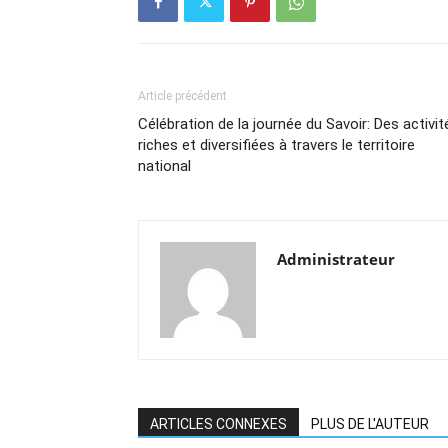
Article précédent
Célébration de la journée du Savoir: Des activit
riches et diversifiées à travers le territoire
national
Administrateur
ARTICLES CONNEXES
PLUS DE L'AUTEUR