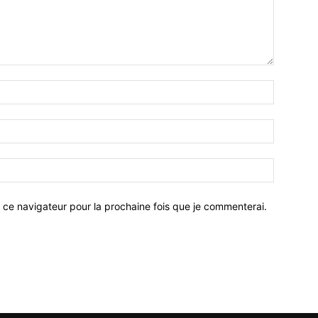
 ce navigateur pour la prochaine fois que je commenterai.