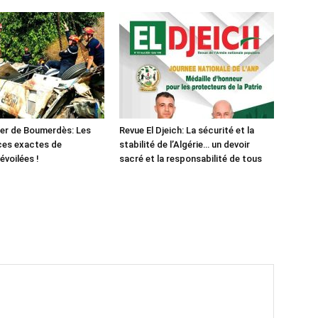
er de Boumerdès: Les
Revue El Djeich: La sécurité et la
ces exactes de
stabilité de l’Algérie… un devoir
évoilées !
sacré et la responsabilité de tous