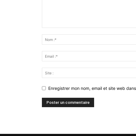
Enregistrer mon nom, email et site web dans