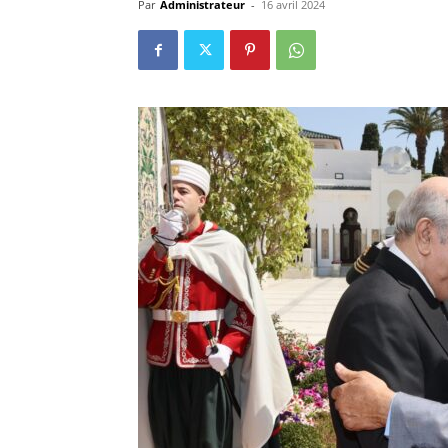
Par
Administrateur
-
16 avril 2024