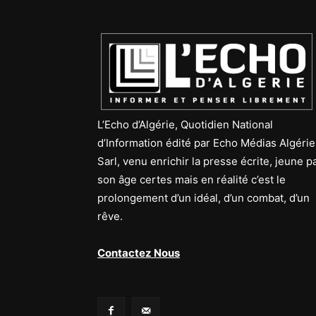
L’Echo d’Algérie, Quotidien National
d’Information édité par Echo Médias Algérie
Sarl, venu enrichir la presse écrite, jeune p
son âge certes mais en réalité c’est le
prolongement d’un idéal, d’un combat, d’un
rêve.
Contactez Nous