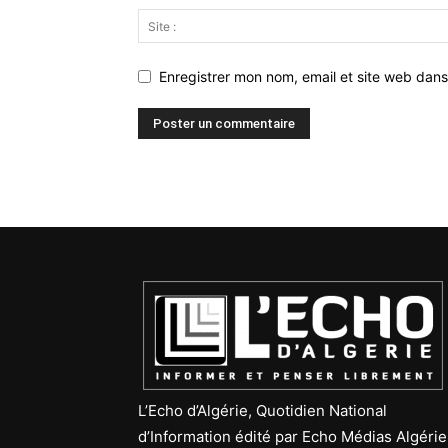
Enregistrer mon nom, email et site web dans
L’Echo d’Algérie, Quotidien National
d’Information édité par Echo Médias Algérie