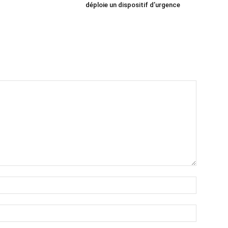
déploie un dispositif d’urgence