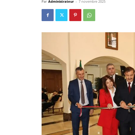
Par
Administrateur
-
7 novembre 2025