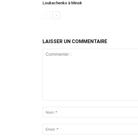
Loukachenko à Minsk
LAISSER UN COMMENTAIRE