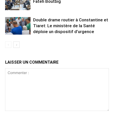
Fateh Boutbig
Double drame routier à Constantine et
Tiaret: Le ministère de la Santé
déploie un dispositif d’urgence
LAISSER UN COMMENTAIRE