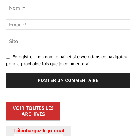
Enregistrer mon nom, email et site web dans ce navigateur
pour la prochaine fois que je commenterai.
VOIR TOUTES LES
ARCHIVES