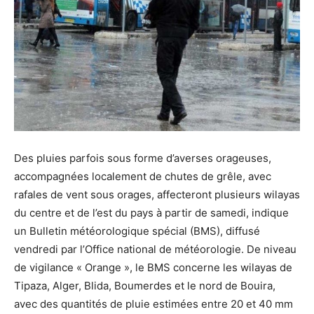
Des pluies parfois sous forme d’averses orageuses,
accompagnées localement de chutes de grêle, avec
rafales de vent sous orages, affecteront plusieurs wilayas
du centre et de l’est du pays à partir de samedi, indique
un Bulletin météorologique spécial (BMS), diffusé
vendredi par l’Office national de météorologie. De niveau
de vigilance « Orange », le BMS concerne les wilayas de
Tipaza, Alger, Blida, Boumerdes et le nord de Bouira,
avec des quantités de pluie estimées entre 20 et 40 mm