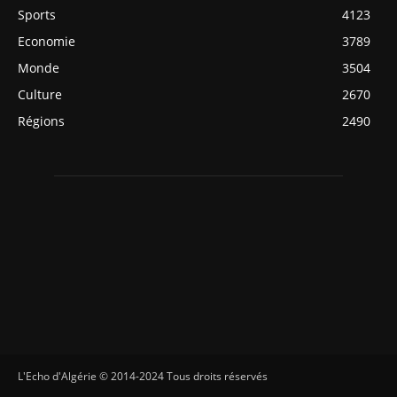
Sports
4123
Economie
3789
Monde
3504
Culture
2670
Régions
2490
L'Echo d'Algérie © 2014-2024 Tous droits réservés