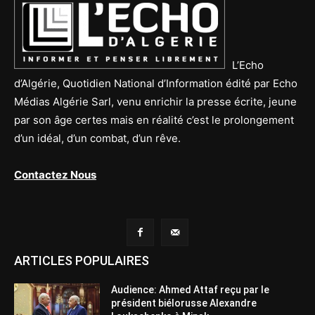
L’Echo
d’Algérie, Quotidien National d’Information édité par Echo
Médias Algérie Sarl, venu enrichir la presse écrite, jeune
par son âge certes mais en réalité c’est le prolongement
d’un idéal, d’un combat, d’un rêve.
Contactez Nous
ARTICLES POPULAIRES
Audience: Ahmed Attaf reçu par le
président biélorusse Alexandre