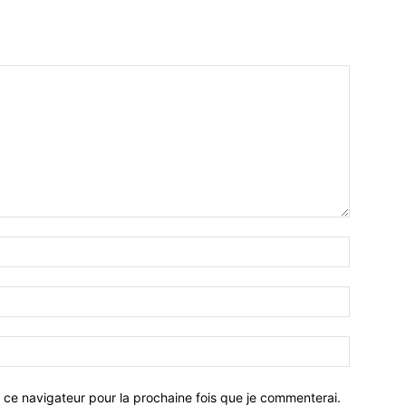
 ce navigateur pour la prochaine fois que je commenterai.