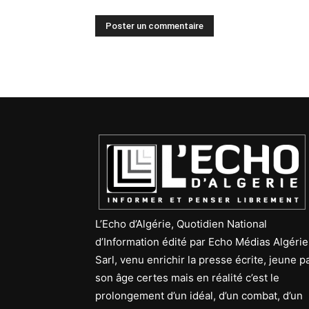
L’Echo d’Algérie, Quotidien National
d’Information édité par Echo Médias Algérie
Sarl, venu enrichir la presse écrite, jeune p
son âge certes mais en réalité c’est le
prolongement d’un idéal, d’un combat, d’un