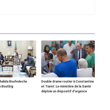
Khalida Boufedeche
Double drame routier à Constantine
h Boutbig
et Tiaret: Le ministère de la Santé
déploie un dispositif d’urgence