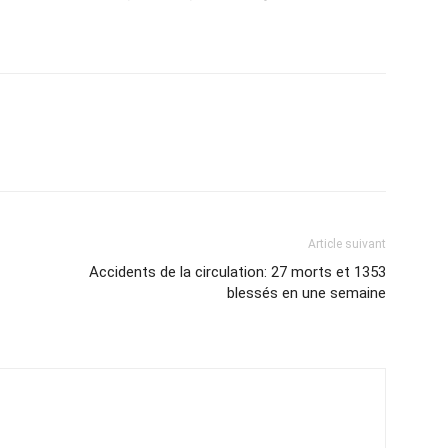
Article suivant
Accidents de la circulation: 27 morts et 1353
blessés en une semaine