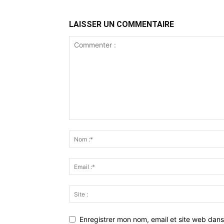
LAISSER UN COMMENTAIRE
Enregistrer mon nom, email et site web dans