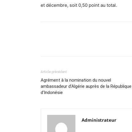
et décembre, soit 0,50 point au total.
Article précédent
Agrément à la nomination du nouvel
ambassadeur d’Algérie auprès de la République
d’Indonésie
Administrateur